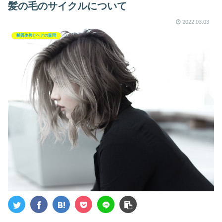
髪の毛のサイクルについて
2022.03.03
髪質改善とヘアの疑問