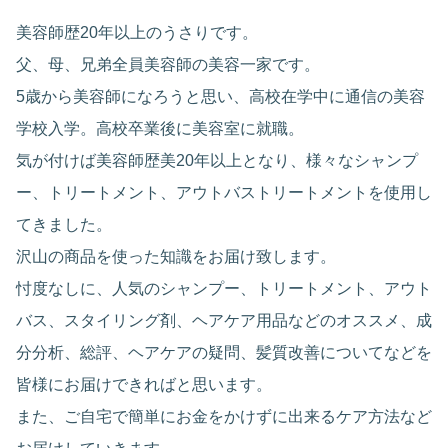
美容師歴20年以上のうさりです。
父、母、兄弟全員美容師の美容一家です。
5歳から美容師になろうと思い、高校在学中に通信の美容
学校入学。高校卒業後に美容室に就職。
気が付けば美容師歴美20年以上となり、様々なシャンプ
ー、トリートメント、アウトバストリートメントを使用し
てきました。
沢山の商品を使った知識をお届け致します。
忖度なしに、人気のシャンプー、トリートメント、アウト
バス、スタイリング剤、ヘアケア用品などのオススメ、成
分分析、総評、ヘアケアの疑問、髪質改善についてなどを
皆様にお届けできればと思います。
また、ご自宅で簡単にお金をかけずに出来るケア方法など