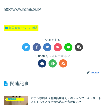
http://www.jhcma.or.jp/
髪質改善とヘアの疑問
シェアする
usaniをフォローする
usani
関連記事
ホテルや銭湯（お風呂屋さん）のシャンプー＆トリート
髪質改善とヘアの疑問
メントってどう？持ち込んだ方が良い？