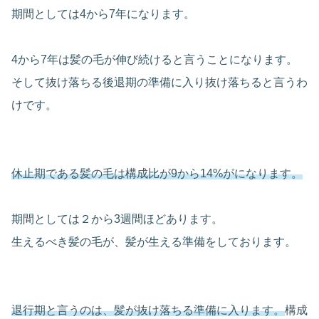
期間としては4から7年になります。
4から7年は髪の毛が伸び続けると言うことになります。
そして抜け落ちる後退期の準備に入り抜け落ちると言うわ
けです。
休止期である髪の毛は構成比が9から14%がになります。
期間としては２から3週間ほどあります。
生えるべき髪の毛が、髪が生える準備をしております。
退行期と言うのは、髪が抜け落ちる準備に入ります。
構成