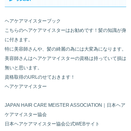
ヘアケアマイスターブック
こちらのヘアケアマイスターはお勧めです！髪の知識が身
に付きます。
特に美容師さんや、髪の綺麗の為には大変為になります。
美容師さんはヘアケアマイスターの資格は持っていて損は
無いと思います。
資格取得のURLのせておきます！
ヘアケアマイスター
JAPAN HAIR CARE MEISTER ASSOCIATION｜日本ヘア
ケアマイスター協会
日本ヘアケアマイスター協会公式WEBサイト