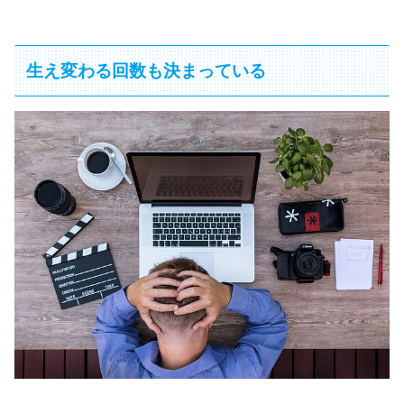
生え変わる回数も決まっている