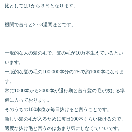
比としては1から３％となります。
機関で言うと2～3週間ほどです。
一般的な人の髪の毛で、髪の毛が10万本生えているとい
います。
一版的な髪の毛の100,000本分の1%で約1000本になりま
す。
常に1000本から3000本が退行期と言う髪の毛が抜ける準
備に入っております。
そのうちの100本位が毎日抜けると言うことです。
新しい髪の毛が入るために毎日100本ぐらい抜けるので、
適度な抜け毛と言うのはあまり気にしなくていいです。