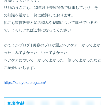
お届けしていきます。
旦那のうさにも、10年以上美容関係で従事しており、そ
の知識を活かし一緒に総評しております。
他にも髪質改善と髪の悩みや疑問について載せているの
で、よろしければご覧になってください！
かてよかブログ | 美容のプロが選ぶヘアケア かってよか
った みてよかった いってよかった
ヘアケアについて かってよかった 使ってよかったなど
ご紹介いたします。
https://kateyokablog.com/
参考文献