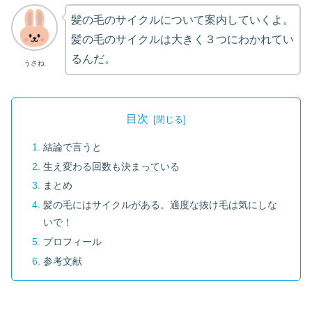
髪の毛のサイクルについて案内していくよ。
髪の毛のサイクルは大きく３つにわかれてい
るんだ。
うさね
目次
結論で言うと
生え変わる回数も決まっている
まとめ
髪の毛にはサイクルがある。適度な抜け毛は気にしな
いで！
プロフィール
参考文献