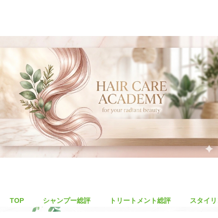
TOP
シャンプー総評
トリートメント総評
スタイリ