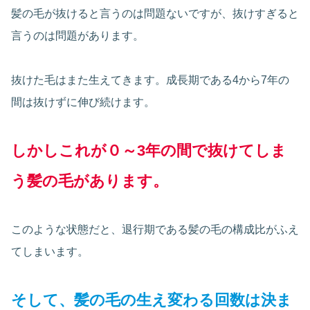
髪の毛が抜けると言うのは問題ないですが、抜けすぎると
言うのは問題があります。
抜けた毛はまた生えてきます。成長期である4から7年の
間は抜けずに伸び続けます。
しかしこれが０～3年の間で抜けてしま
う髪の毛があります。
このような状態だと、退行期である髪の毛の構成比がふえ
てしまいます。
そして、髪の毛の生え変わる回数は決ま