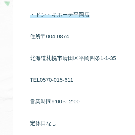
・
ドン・キホーテ
平岡店
住所〒004-0874
北海道札幌市清田区平岡四条1-1-35
TEL0570-015-611
営業時間9:00～ 2:00
定休日なし