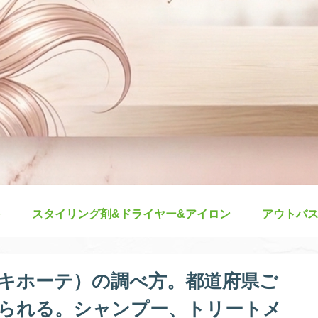
スタイリング剤&ドライヤー&アイロン
アウトバ
キホーテ）の調べ方。都道府県ご
られる。シャンプー、トリートメ