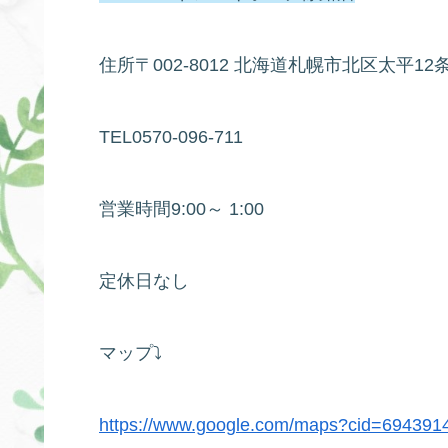
住所〒002-8012 北海道札幌市北区太平12条1
TEL0570-096-711
営業時間9:00～ 1:00
定休日なし
マップ⤵
https://www.google.com/maps?cid=69439