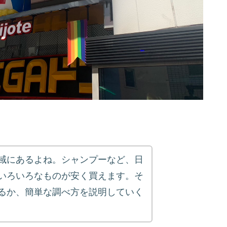
域にあるよね。シャンプーなど、日
いろいろなものが安く買えます。そ
るか、簡単な調べ方を説明していく