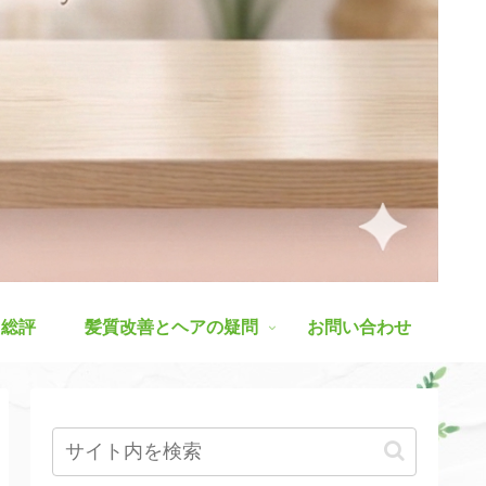
ス総評
髪質改善とヘアの疑問
お問い合わせ