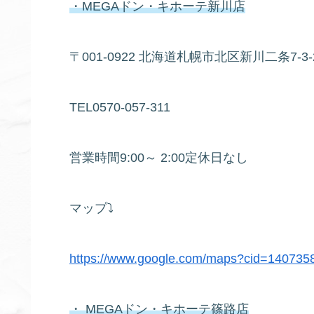
・MEGAドン・キホーテ新川店
〒001-0922 北海道札幌市北区新川二条7-3-
TEL0570-057-311
営業時間9:00～ 2:00定休日なし
マップ⤵
https://www.google.com/maps?cid=14073
・ MEGAドン・キホーテ篠路店