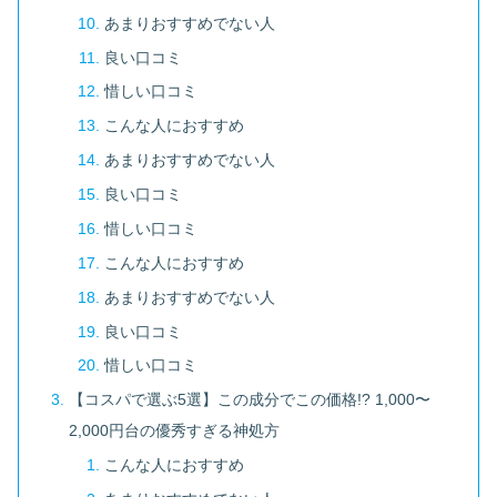
あまりおすすめでない人
良い口コミ
惜しい口コミ
こんな人におすすめ
あまりおすすめでない人
良い口コミ
惜しい口コミ
こんな人におすすめ
あまりおすすめでない人
良い口コミ
惜しい口コミ
【コスパで選ぶ5選】この成分でこの価格!? 1,000〜
2,000円台の優秀すぎる神処方
こんな人におすすめ