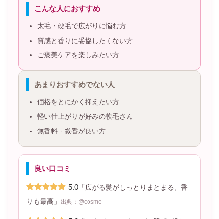
こんな人におすすめ
太毛・硬毛で広がりに悩む方
質感と香りに妥協したくない方
ご褒美ケアを楽しみたい方
あまりおすすめでない人
価格をとにかく抑えたい方
軽い仕上がりが好みの軟毛さん
無香料・微香が良い方
良い口コミ
5.0
「広がる髪がしっとりまとまる。香
りも最高」
出典：@cosme