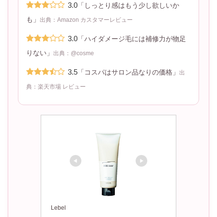
3.0
「しっとり感はもう少し欲しいか
も」
出典：Amazon カスタマーレビュー
3.0
「ハイダメージ毛には補修力が物足
りない」
出典：@cosme
3.5
「コスパはサロン品なりの価格」
出
典：楽天市場 レビュー
Lebel