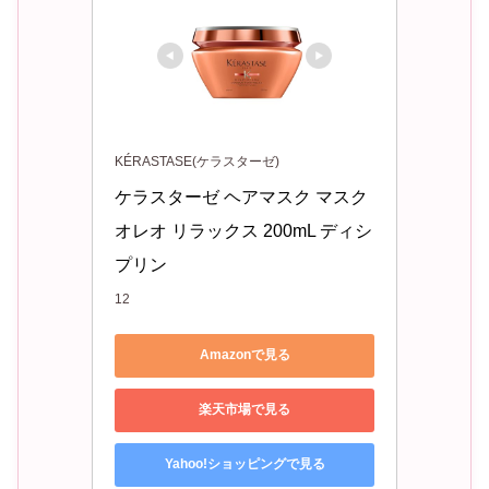
KÉRASTASE(ケラスターゼ)
ケラスターゼ ヘアマスク マスク 
オレオ リラックス 200mL ディシ
プリン 
12
Amazonで見る
楽天市場で見る
Yahoo!ショッピングで見る