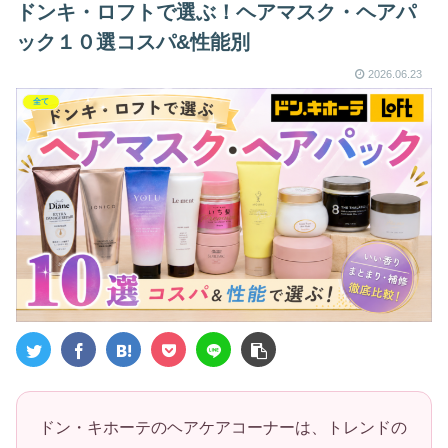
ドンキ・ロフトで選ぶ！ヘアマスク・ヘアパ
ック１０選コスパ&性能別
2026.06.23
全て
ドン・キホーテのヘアケアコーナーは、トレンドの