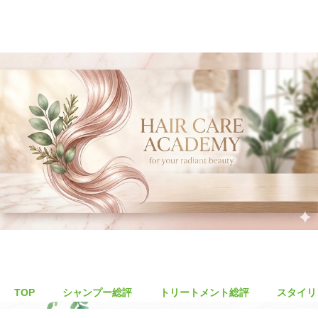
TOP
シャンプー総評
トリートメント総評
スタイリ