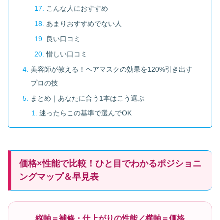
こんな人におすすめ
あまりおすすめでない人
良い口コミ
惜しい口コミ
美容師が教える！ヘアマスクの効果を120%引き出す
プロの技
まとめ｜あなたに合う1本はこう選ぶ
迷ったらこの基準で選んでOK
価格×性能で比較！ひと目でわかるポジショニ
ングマップ＆早見表
縦軸＝補修・仕上がりの性能／横軸＝価格