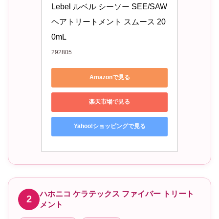
Lebel ルベル シーソー SEE/SAW 
ヘアトリートメント スムース 20
0mL
292805
Amazonで見る
楽天市場で見る
Yahoo!ショッピングで見る
ハホニコ ケラテックス ファイバー トリート
2
メント