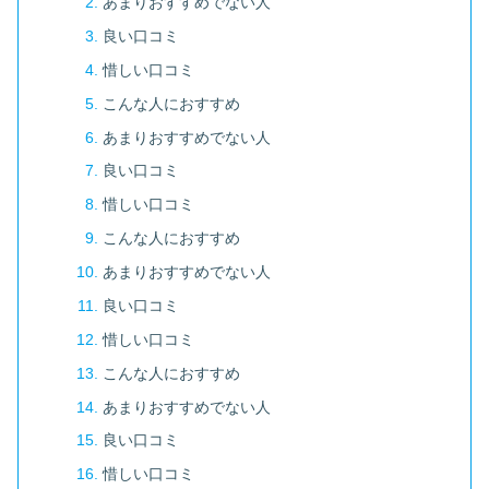
あまりおすすめでない人
良い口コミ
惜しい口コミ
こんな人におすすめ
あまりおすすめでない人
良い口コミ
惜しい口コミ
こんな人におすすめ
あまりおすすめでない人
良い口コミ
惜しい口コミ
こんな人におすすめ
あまりおすすめでない人
良い口コミ
惜しい口コミ