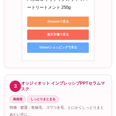
ートリートメント 250g 
Amazonで見る
楽天市場で見る
Yahoo!ショッピングで見る
オッジィオット インプレッシブPPTセラムマ
3
スク
高保湿
しっとりまとまる
特徴・髪質：乾燥毛、ゴワつき毛、とにかくしっとりまと
めたい方に。