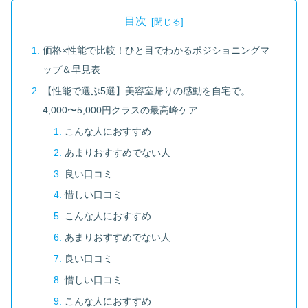
目次
価格×性能で比較！ひと目でわかるポジショニングマ
ップ＆早見表
【性能で選ぶ5選】美容室帰りの感動を自宅で。
4,000〜5,000円クラスの最高峰ケア
こんな人におすすめ
あまりおすすめでない人
良い口コミ
惜しい口コミ
こんな人におすすめ
あまりおすすめでない人
良い口コミ
惜しい口コミ
こんな人におすすめ