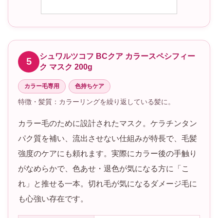
シュワルツコフ BCクア カラースペシフィー
5
ク マスク 200g
カラー毛専用
色持ちケア
特徴・髪質：カラーリングを繰り返している髪に。
カラー毛のために設計されたマスク。ケラチンタン
パク質を補い、流出させない仕組みが特長で、毛髪
強度のケアにも頼れます。実際にカラー後の手触り
がなめらかで、色あせ・退色が気になる方に「こ
れ」と推せる一本。切れ毛が気になるダメージ毛に
も心強い存在です。