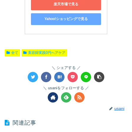
楽天市場で見る
Yahoo!ショッピングで見る
全て
美容師実践0円ヘアケア
シェアする
usaniをフォローする
usani
関連記事