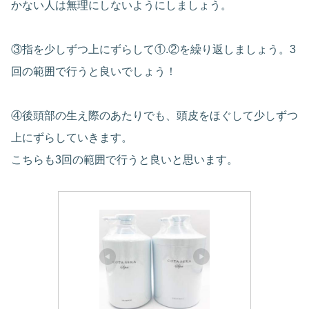
かない人は無理にしないようにしましょう。
③指を少しずつ上にずらして①.②を繰り返しましょう。3
回の範囲で行うと良いでしょう！
④後頭部の生え際のあたりでも、頭皮をほぐして少しずつ
上にずらしていきます。
こちらも3回の範囲で行うと良いと思います。