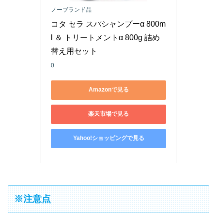
ノーブランド品
コタ セラ スパシャンプーα 800m
l ＆ トリートメントα 800g 詰め
替え用セット
0
Amazonで見る
楽天市場で見る
Yahoo!ショッピングで見る
※注意点