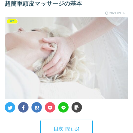
超簡単頭皮マッサージの基本
2021.09.02
全て
目次