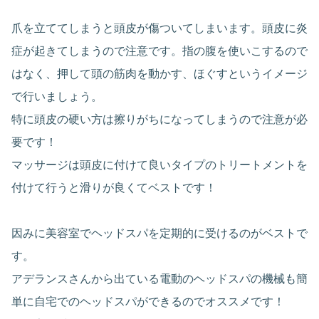
爪を立ててしまうと頭皮が傷ついてしまいます。頭皮に炎
症が起きてしまうので注意です。指の腹を使いこするので
はなく、押して頭の筋肉を動かす、ほぐすというイメージ
で行いましょう。
特に頭皮の硬い方は擦りがちになってしまうので注意が必
要です！
マッサージは頭皮に付けて良いタイプのトリートメントを
付けて行うと滑りが良くてベストです！
因みに美容室でヘッドスパを定期的に受けるのがベストで
す。
アデランスさんから出ている電動のヘッドスパの機械も簡
単に自宅でのヘッドスパができるのでオススメです！