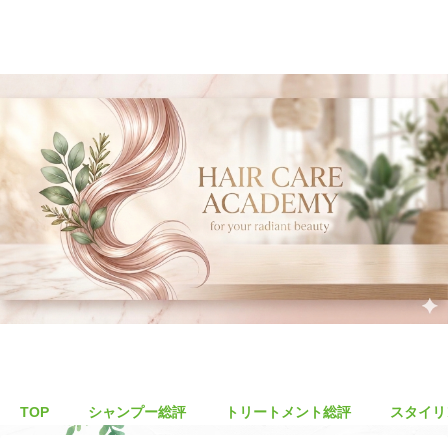
TOP
シャンプー総評
トリートメント総評
スタイリ