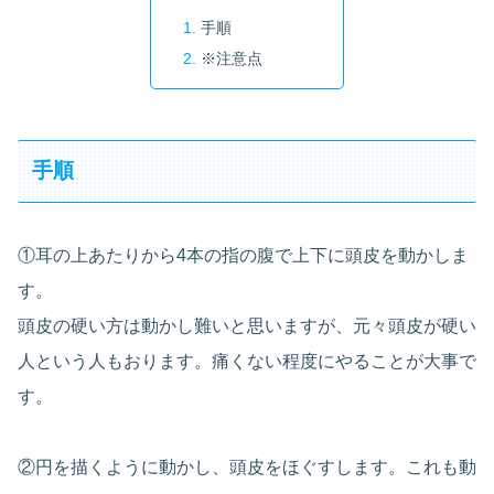
手順
※注意点
手順
①耳の上あたりから4本の指の腹で上下に頭皮を動かしま
す。
頭皮の硬い方は動かし難いと思いますが、元々頭皮が硬い
人という人もおります。痛くない程度にやることが大事で
す。
②円を描くように動かし、頭皮をほぐすします。これも動