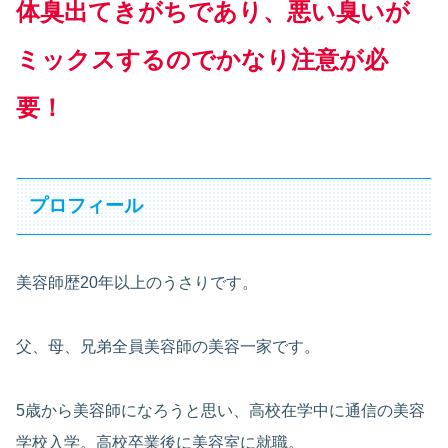
体臭出てきがちであり、悪い臭いが
ミックスするのでかなり注意が必
要！
プロフィール
美容師歴20年以上のうさりです。
父、母、兄弟全員美容師の美容一家です。
5歳から美容師になろうと思い、高校在学中に通信の美容
学校入学。高校卒業後に美容室に就職。