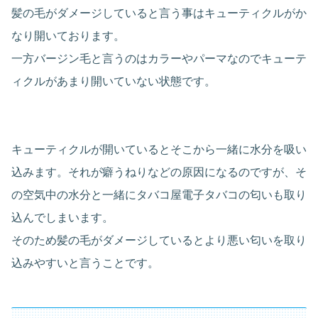
髪の毛がダメージしていると言う事はキューティクルがか
なり開いております。
一方バージン毛と言うのはカラーやパーマなのでキューテ
ィクルがあまり開いていない状態です。
キューティクルが開いているとそこから一緒に水分を吸い
込みます。それが癖うねりなどの原因になるのですが、そ
の空気中の水分と一緒にタバコ屋電子タバコの匂いも取り
込んでしまいます。
そのため髪の毛がダメージしているとより悪い匂いを取り
込みやすいと言うことです。