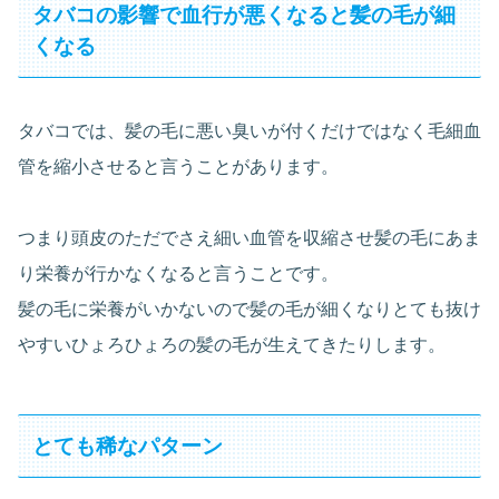
タバコの影響で血行が悪くなると髪の毛が細
くなる
タバコでは、髪の毛に悪い臭いが付くだけではなく毛細血
管を縮小させると言うことがあります。
つまり頭皮のただでさえ細い血管を収縮させ髪の毛にあま
り栄養が行かなくなると言うことです。
髪の毛に栄養がいかないので髪の毛が細くなりとても抜け
やすいひょろひょろの髪の毛が生えてきたりします。
とても稀なパターン