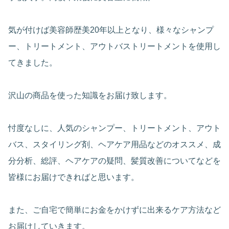
気が付けば美容師歴美20年以上となり、様々なシャンプ
ー、トリートメント、アウトバストリートメントを使用し
てきました。
沢山の商品を使った知識をお届け致します。
忖度なしに、人気のシャンプー、トリートメント、アウト
バス、スタイリング剤、ヘアケア用品などのオススメ、成
分分析、総評、ヘアケアの疑問、髪質改善についてなどを
皆様にお届けできればと思います。
また、ご自宅で簡単にお金をかけずに出来るケア方法など
お届けしていきます。