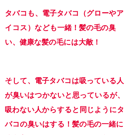
タバコも、電子タバコ（グローやア
イコス）なども一緒！髪の毛の臭
い、健康な髪の毛には大敵！
そして、電子タバコは吸っている人
が臭いはつかないと思っているが、
吸わない人からすると同じようにタ
バコの臭いはする！髪の毛の一緒に