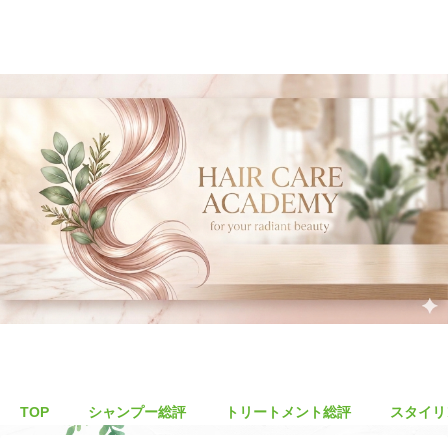
TOP
シャンプー総評
トリートメント総評
スタイリ