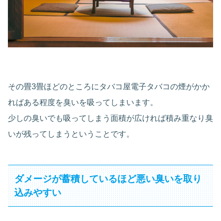
その畳3畳ほどのところにタバコ屋電子タバコの煙がかか
ればある程度を臭いを吸ってしまいます。
少しの臭いでも吸ってしまう面積が広ければ積み重なり臭
いが残ってしまうということです。
ダメージが蓄積しているほど悪い臭いを取り
込みやすい