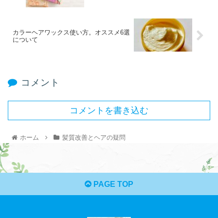
カラーヘアワックス使い方。オススメ6選
について
コメント
コメントを書き込む
ホーム
髪質改善とヘアの疑問
PAGE TOP