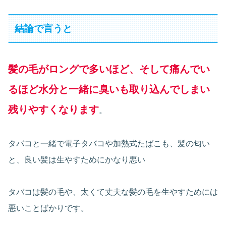
結論で言うと
髪の毛がロングで多いほど、そして痛んでい
るほど水分と一緒に臭いも取り込んでしまい
残りやすくなります
。
タバコと一緒で電子タバコや加熱式たばこも、髪の匂い
と、良い髪は生やすためにかなり悪い
タバコは髪の毛や、太くて丈夫な髪の毛を生やすためには
悪いことばかりです。