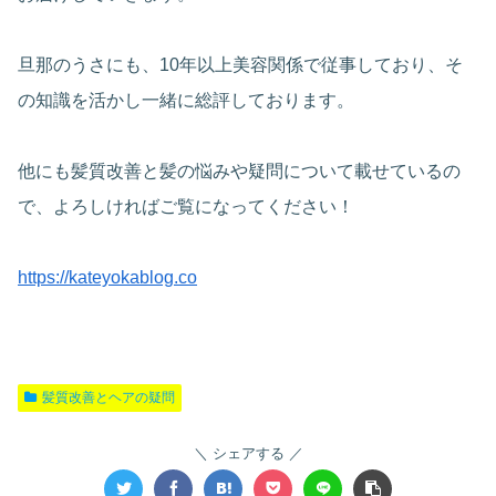
旦那のうさにも、10年以上美容関係で従事しており、そ
の知識を活かし一緒に総評しております。
他にも髪質改善と髪の悩みや疑問について載せているの
で、よろしければご覧になってください！
https://kateyokablog.co
髪質改善とヘアの疑問
シェアする