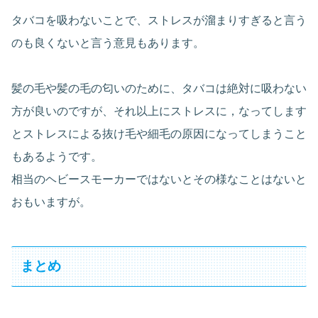
タバコを吸わないことで、ストレスが溜まりすぎると言う
のも良くないと言う意見もあります。
髪の毛や髪の毛の匂いのために、タバコは絶対に吸わない
方が良いのですが、それ以上にストレスに，なってします
とストレスによる抜け毛や細毛の原因になってしまうこと
もあるようです。
相当のヘビースモーカーではないとその様なことはないと
おもいますが。
まとめ