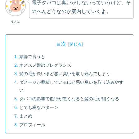
電子タバコは臭いがしないっていうけど、そ
のへんどうなのか案内していくよ。
うさに
目次
結論で言うと
オススメ髪のフレグランス
髪の毛が長いほど悪い臭いを取り込んでしまう
ダメージが蓄積しているほど悪い臭いを取り込みやす
い
タバコの影響で血行が悪くなると髪の毛が細くなる
とても稀なパターン
まとめ
プロフィール