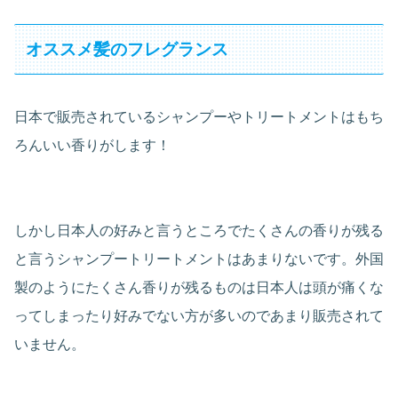
オススメ髪のフレグランス
日本で販売されているシャンプーやトリートメントはもち
ろんいい香りがします！
しかし日本人の好みと言うところでたくさんの香りが残る
と言うシャンプートリートメントはあまりないです。外国
製のようにたくさん香りが残るものは日本人は頭が痛くな
ってしまったり好みでない方が多いのであまり販売されて
いません。