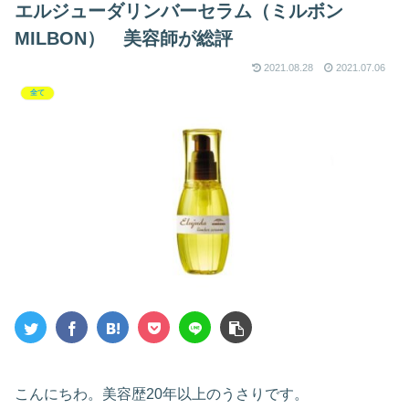
エルジューダリンバーセラム（ミルボン
MILBON） 美容師が総評
2021.08.28
2021.07.06
全て
こんにちわ。美容歴20年以上のうさりです。