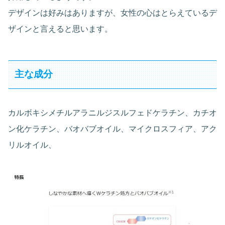
デザインは好みはありますが、女性の心はとらえているデ
ザインと言えると思います。
主な成分
カルボキシメチルアラニルジスルフェドケラチン、カチオ
ン化ケラチン、バオバブオイル、マイクロスフィア、アク
リルオイル、