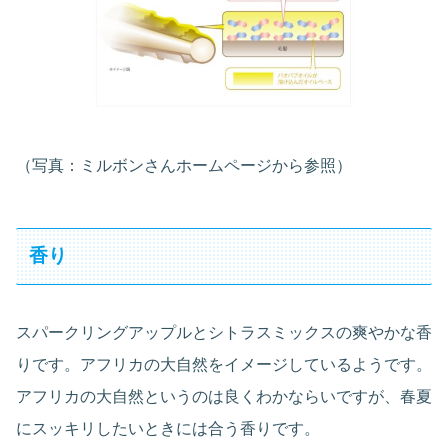
（写真：ミルボンさんホームページから参照）
香り
スパークリングアップルとシトラスミックスの爽やかな香
りです。アフリカの大自然をイメージしているようです。
アフリカの大自然というのは良くわかならいですが、春夏
にスッキリしたいときには合う香りです。