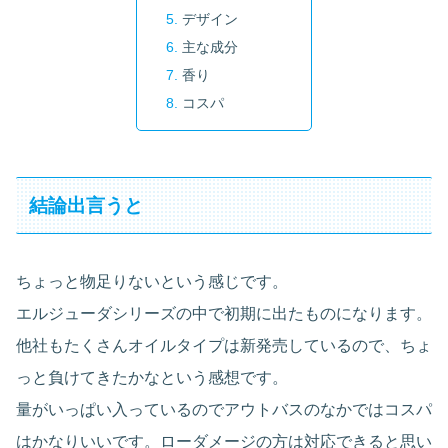
デザイン
主な成分
香り
コスパ
結論出言うと
ちょっと物足りないという感じです。
エルジューダシリーズの中で初期に出たものになります。
他社もたくさんオイルタイプは新発売しているので、ちょ
っと負けてきたかなという感想です。
量がいっぱい入っているのでアウトバスのなかではコスパ
はかなりいいです。ローダメージの方は対応できると思い