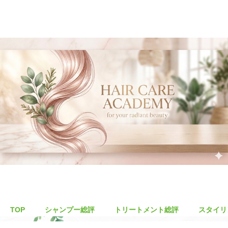
TOP
シャンプー総評
トリートメント総評
スタイリ