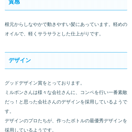
質感
根元からしなやかで動きやすい髪にあっています。軽めの
オイルで、軽くサラサラとした仕上がりです。
デザイン
グッドデザイン賞をとっております。
ミルボンさんは様々な会社さんに、コンペを行い一番素敵
だっ！と思った会社さんのデザインを採用しているようで
す。
デザインのプロたちが、作ったボトルの最優秀デザインを
採用しているようです。