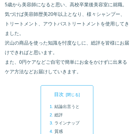
5歳から美容師になると思い、高校卒業後美容室に就職。
気づけば美容師歴美20年以上となり、様々シャンプー、
トリートメント、アウトバストリートメントを使用してき
ました。
沢山の商品を使った知識を忖度なしに、総評を皆様にお届
けできればと思います。
また、0円ケアなどご自宅で簡単にお金をかけずに出来る
ケア方法などお届けしていきます。
目次
結論出言うと
総評
ラインナップ
質感