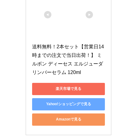
送料無料！2本セット【営業日14
時までの注文で当日出荷！】 ミ
ルボン ディーセス エルジューダ 
リンバーセラム 120ml
楽天市場で見る
Yahoo!ショッピングで見る
Amazonで見る