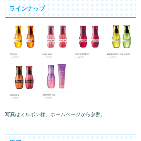
ラインナップ
写真はミルボン様、ホームページから参照。