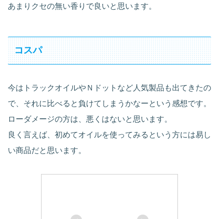
あまりクセの無い香りで良いと思います。
コスパ
今はトラックオイルやＮドットなど人気製品も出てきたの
で、それに比べると負けてしまうかなーという感想です。
ローダメージの方は、悪くはないと思います。
良く言えば、初めてオイルを使ってみるという方には易し
い商品だと思います。