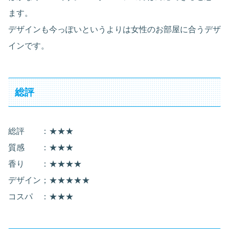
ます。
デザインも今っぽいというよりは女性のお部屋に合うデザ
インです。
総評
総評 ：★★★
質感 ：★★★
香り ：★★★★
デザイン；★★★★★
コスパ ：★★★