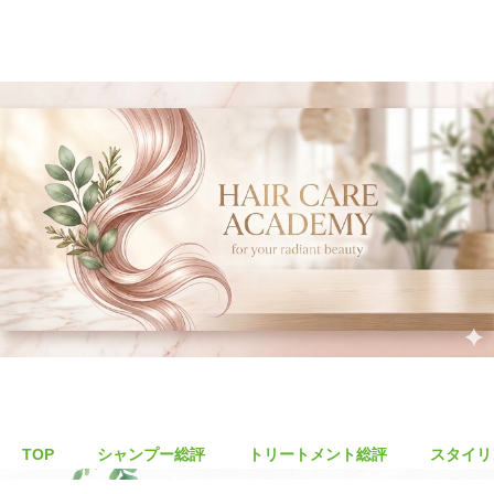
TOP
シャンプー総評
トリートメント総評
スタイリ