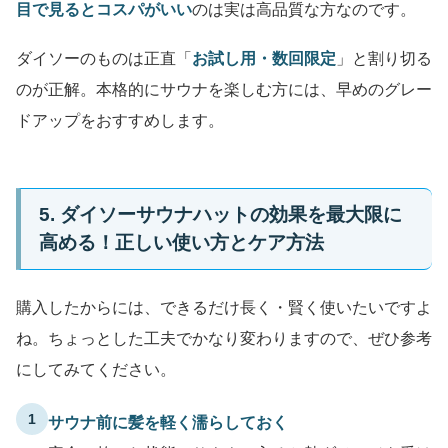
目で見るとコスパがいい
のは実は高品質な方なのです。
ダイソーのものは正直「
お試し用・数回限定
」と割り切る
のが正解。本格的にサウナを楽しむ方には、早めのグレー
ドアップをおすすめします。
5. ダイソーサウナハットの効果を最大限に
高める！正しい使い方とケア方法
購入したからには、できるだけ長く・賢く使いたいですよ
ね。ちょっとした工夫でかなり変わりますので、ぜひ参考
にしてみてください。
1
サウナ前に髪を軽く濡らしておく