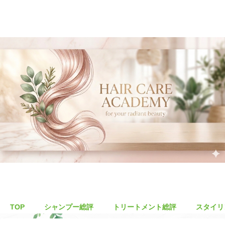
TOP
シャンプー総評
トリートメント総評
スタイリ