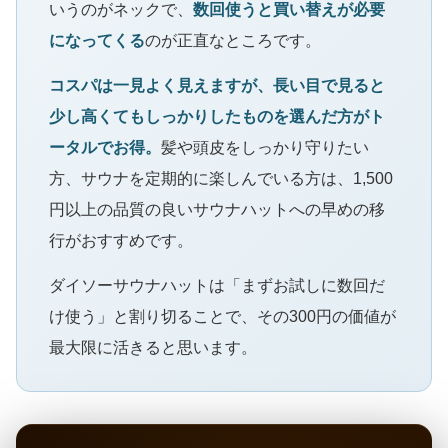
いうのがネックで、
数回使うと買い替えが必要
になってくる
のが正直なところです。
コスパは一見よく見えますが、長い目で見ると
少し高くてもしっかりしたものを選んだ方がト
ータルでお得。
髪や頭皮をしっかり守りたい
方、サウナを定期的に楽しんでいる方は、1,500
円以上の品質の良いサウナハットへの早めの移
行がおすすめです。
ダイソーサウナハットは「まずお試しに数回だ
け使う」と割り切ることで、その300円の価値が
最大限に活きると思います。