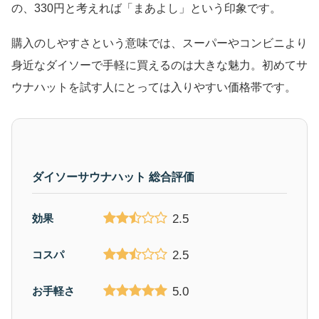
の、330円と考えれば「まあよし」という印象です。
購入のしやすさという意味では、スーパーやコンビニより
身近なダイソーで手軽に買えるのは大きな魅力。初めてサ
ウナハットを試す人にとっては入りやすい価格帯です。
ダイソーサウナハット 総合評価
2.5
効果
2.5
コスパ
5.0
お手軽さ