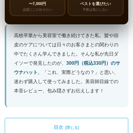
〜7,000円
ベストを選びたい
品質にこだわりたい
予算は気にしない
高校卒業から美容室で働き続けてきた私。髪や頭
皮のケアについては日々のお客さまとの関わりの
中でたくさん学んできました。そんな私が先日ダ
イソーで発見したのが、
300円（税込330円）のサ
ウナハット
。「これ、実際どうなの？」と思い、
迷わず購入して使ってみました。美容師目線での
本音レビュー、包み隠さずお伝えします！
目次