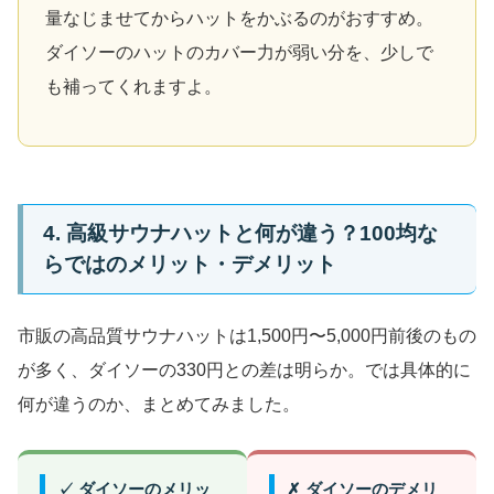
量なじませてからハットをかぶるのがおすすめ。
ダイソーのハットのカバー力が弱い分を、少しで
も補ってくれますよ。
4. 高級サウナハットと何が違う？100均な
らではのメリット・デメリット
市販の高品質サウナハットは1,500円〜5,000円前後のもの
が多く、ダイソーの330円との差は明らか。では具体的に
何が違うのか、まとめてみました。
✓ ダイソーのメリッ
✗ ダイソーのデメリ