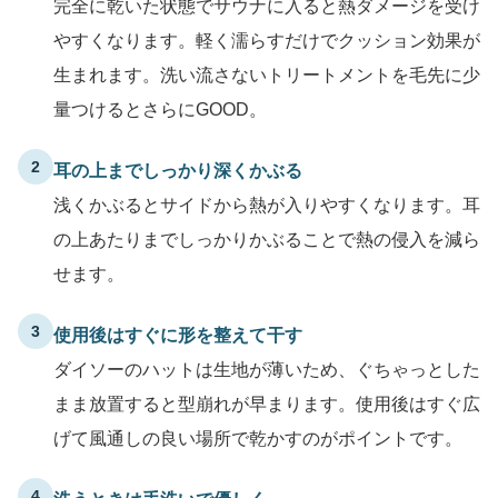
完全に乾いた状態でサウナに入ると熱ダメージを受け
やすくなります。軽く濡らすだけでクッション効果が
生まれます。洗い流さないトリートメントを毛先に少
量つけるとさらにGOOD。
2
耳の上までしっかり深くかぶる
浅くかぶるとサイドから熱が入りやすくなります。耳
の上あたりまでしっかりかぶることで熱の侵入を減ら
せます。
3
使用後はすぐに形を整えて干す
ダイソーのハットは生地が薄いため、ぐちゃっとした
まま放置すると型崩れが早まります。使用後はすぐ広
げて風通しの良い場所で乾かすのがポイントです。
4