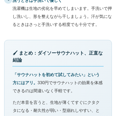
洗うときは手洗いで優しく
洗濯機は生地の劣化を早めてしまいます。手洗いで押
し洗いし、形を整えながら干しましょう。汗が気にな
るときはさっと手洗いする程度でも十分です。
🖌 まとめ：ダイソーサウナハット、正直な
結論
「サウナハットを初めて試してみたい」という
方にはアリ。
330円でサウナハットの効果を体感
できるのは間違いなく手軽です。
ただ本音を言うと、生地が薄くてすぐにクタク
タになる・耐久性が弱い・型崩れしやすい、と