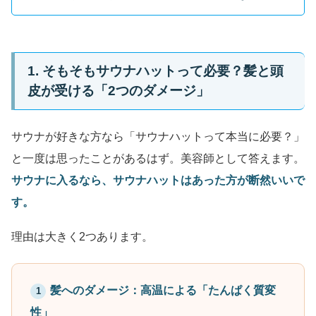
1. そもそもサウナハットって必要？髪と頭
皮が受ける「2つのダメージ」
サウナが好きな方なら「サウナハットって本当に必要？」
と一度は思ったことがあるはず。美容師として答えます。
サウナに入るなら、サウナハットはあった方が断然いいで
す。
理由は大きく2つあります。
髪へのダメージ：高温による「たんぱく質変
1
性」