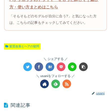
方・使い方まとめはこちら
「そもそもどのモデルが自分に合う?」と気になった方
は、こちらの記事もチェックしてみてください。
髪質改善とヘアの疑問
シェアする
usaniをフォローする
usani
関連記事