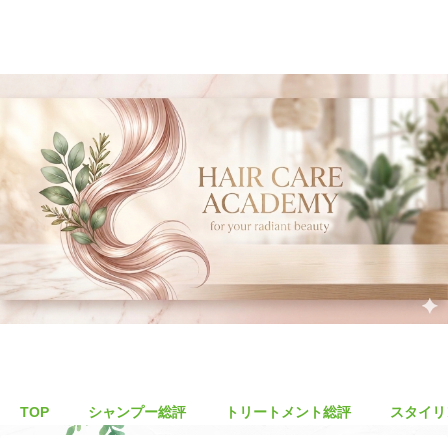
TOP
シャンプー総評
トリートメント総評
スタイリ