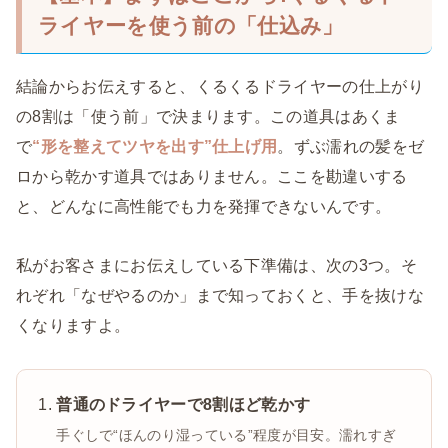
ライヤーを使う前の「仕込み」
結論からお伝えすると、くるくるドライヤーの仕上がり
の8割は「使う前」で決まります。この道具はあくま
で
“形を整えてツヤを出す”仕上げ用
。ずぶ濡れの髪をゼ
ロから乾かす道具ではありません。ここを勘違いする
と、どんなに高性能でも力を発揮できないんです。
私がお客さまにお伝えしている下準備は、次の3つ。そ
れぞれ「なぜやるのか」まで知っておくと、手を抜けな
くなりますよ。
普通のドライヤーで8割ほど乾かす
手ぐしで“ほんのり湿っている”程度が目安。濡れすぎ