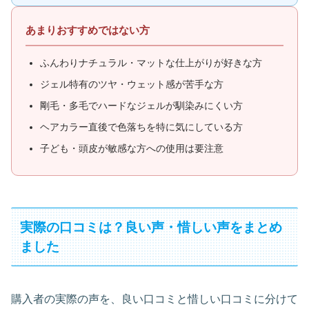
あまりおすすめではない方
ふんわりナチュラル・マットな仕上がりが好きな方
ジェル特有のツヤ・ウェット感が苦手な方
剛毛・多毛でハードなジェルが馴染みにくい方
ヘアカラー直後で色落ちを特に気にしている方
子ども・頭皮が敏感な方への使用は要注意
実際の口コミは？良い声・惜しい声をまとめ
ました
購入者の実際の声を、良い口コミと惜しい口コミに分けて