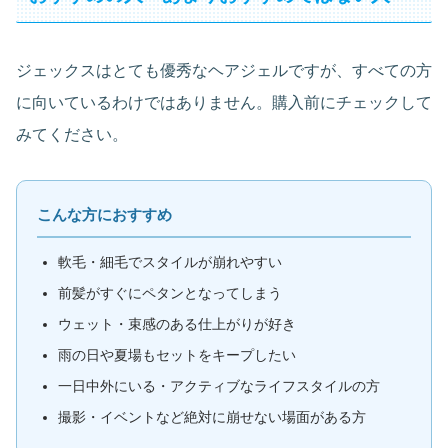
ジェックスはとても優秀なヘアジェルですが、すべての方
に向いているわけではありません。購入前にチェックして
みてください。
こんな方におすすめ
軟毛・細毛でスタイルが崩れやすい
前髪がすぐにペタンとなってしまう
ウェット・束感のある仕上がりが好き
雨の日や夏場もセットをキープしたい
一日中外にいる・アクティブなライフスタイルの方
撮影・イベントなど絶対に崩せない場面がある方