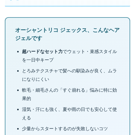
オーシャントリコ ジェックス、こんなヘア
ジェルです
超ハードなセット力
でウェット・束感スタイル
を一日中キープ
とろみテクスチャで髪への馴染みが良く、ムラ
になりにくい
軟毛・細毛さんの「すぐ崩れる」悩みに特に効
果的
湿気・汗にも強く、夏や雨の日でも安心して使
える
少量からスタートするのが失敗しないコツ