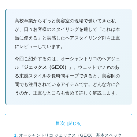
高校卒業からずっと美容室の現場で働いてきた私
が、日々お客様のスタイリングを通して「これは本
当に使える」と実感したヘアスタイリング剤を正直
にレビューしています。
今回ご紹介するのは、オーシャントリコのヘアジェ
ル
「ジェックス（GEXX）」
。ウェットでツヤのあ
る束感スタイルを長時間キープできると、美容師の
間でも注目されているアイテムです。どんな方に合
うのか、正直なところも含めて詳しく解説します。
目次
オーシャントリコ ジェックス（GEXX）基本スペック