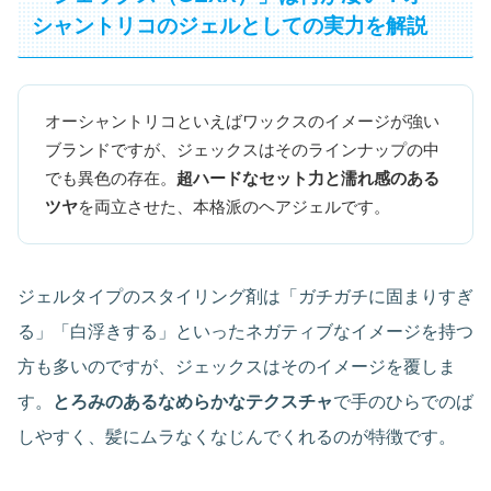
シャントリコのジェルとしての実力を解説
オーシャントリコといえばワックスのイメージが強い
ブランドですが、ジェックスはそのラインナップの中
でも異色の存在。
超ハードなセット力と濡れ感のある
ツヤ
を両立させた、本格派のヘアジェルです。
ジェルタイプのスタイリング剤は「ガチガチに固まりすぎ
る」「白浮きする」といったネガティブなイメージを持つ
方も多いのですが、ジェックスはそのイメージを覆しま
す。
とろみのあるなめらかなテクスチャ
で手のひらでのば
しやすく、髪にムラなくなじんでくれるのが特徴です。