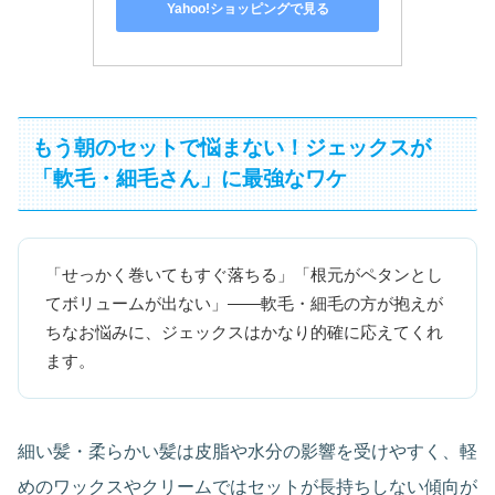
Yahoo!ショッピングで見る
もう朝のセットで悩まない！ジェックスが
「軟毛・細毛さん」に最強なワケ
「せっかく巻いてもすぐ落ちる」「根元がペタンとし
てボリュームが出ない」——軟毛・細毛の方が抱えが
ちなお悩みに、ジェックスはかなり的確に応えてくれ
ます。
細い髪・柔らかい髪は皮脂や水分の影響を受けやすく、軽
めのワックスやクリームではセットが長持ちしない傾向が