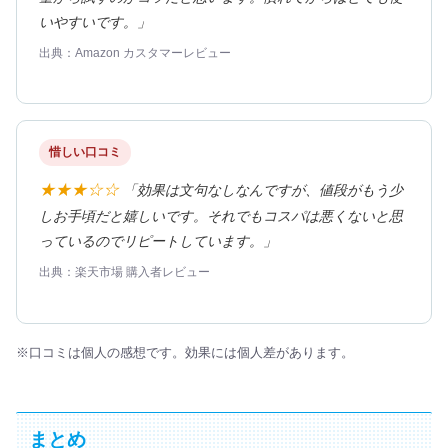
いやすいです。」
出典：Amazon カスタマーレビュー
惜しい口コミ
★★★☆☆
「効果は文句なしなんですが、値段がもう少
しお手頃だと嬉しいです。それでもコスパは悪くないと思
っているのでリピートしています。」
出典：楽天市場 購入者レビュー
※口コミは個人の感想です。効果には個人差があります。
まとめ