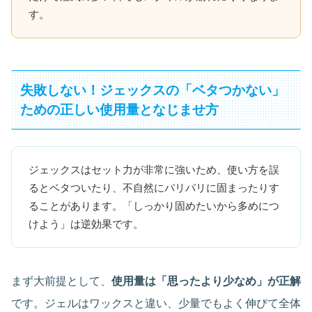
す。
失敗しない！ジェックスの「ベタつかない」
ための正しい使用量となじませ方
ジェックスはセット力が非常に強いため、使い方を誤
るとベタついたり、不自然にパリパリに固まったりす
ることがあります。「しっかり固めたいから多めにつ
けよう」は逆効果です。
まず大前提として、
使用量は「思ったより少なめ」が正解
です。ジェルはワックスと違い、少量でもよく伸びて全体