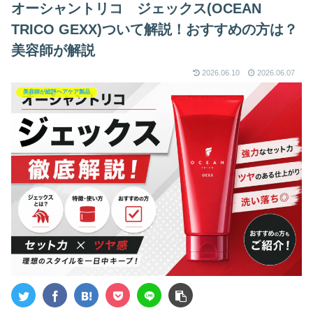
オーシャントリコ ジェックス(OCEAN
TRICO GEXX)ついて解説！おすすめの方は？
美容師が解説
2026.06.10
2026.06.07
美容師が総評ヘアケア製品