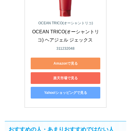
OCEAN TRICO(オーシャントリコ)
OCEAN TRICO(オーシャントリ
コ) ヘアジェル ジェックス 
311232048
Amazonで見る
楽天市場で見る
Yahoo!ショッピングで見る
おすすめの人・あまりおすすめではない人