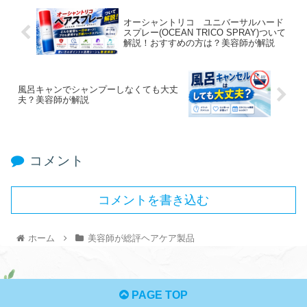
オーシャントリコ ユニバーサルハード
スプレー(OCEAN TRICO SPRAY)ついて
解説！おすすめの方は？美容師が解説
風呂キャンでシャンプーしなくても大丈
夫？美容師が解説
コメント
コメントを書き込む
ホーム
美容師が総評ヘアケア製品
PAGE TOP