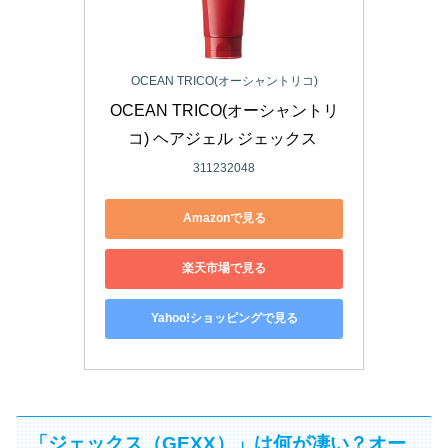
OCEAN TRICO(オーシャントリコ)
OCEAN TRICO(オーシャントリ
コ) ヘアジェル ジェックス 
311232048
Amazonで見る
楽天市場で見る
Yahoo!ショッピングで見る
「ジェックス（GEXX）」は何が凄い？オー