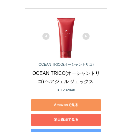
OCEAN TRICO(オーシャントリコ)
OCEAN TRICO(オーシャントリ
コ) ヘアジェル ジェックス 
311232048
Amazonで見る
楽天市場で見る