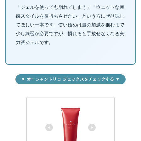
「ジェルを使っても崩れてしまう」「ウェットな束
感スタイルを長持ちさせたい」という方にぜひ試し
てほしい一本です。使い始めは量の加減を掴むまで
少し練習が必要ですが、慣れると手放せなくなる実
力派ジェルです。
▼ オーシャントリコ ジェックスをチェックする ▼