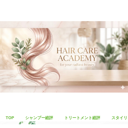
TOP
シャンプー総評
トリートメント総評
スタイリ