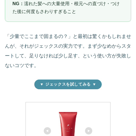
NG：
濡れた髪への大量使用・根元への直づけ・つけ
た後に何度もさわりすぎること
「少量でここまで固まるの？」と最初は驚くかもしれませ
んが、それがジェックスの実力です。まず少なめからスタ
ートして、足りなければ少し足す、という使い方が失敗し
ないコツです。
▼ ジェックスを試してみる ▼