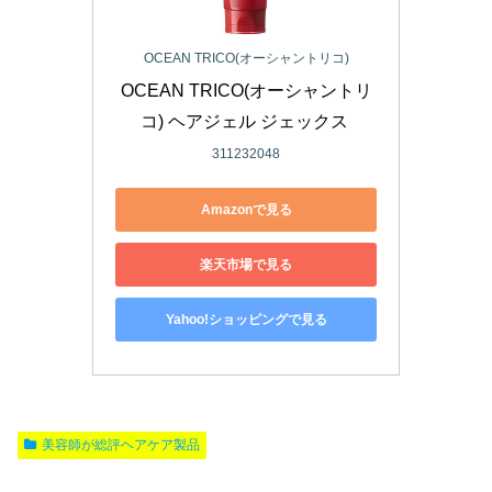
OCEAN TRICO(オーシャントリコ)
OCEAN TRICO(オーシャントリ
コ) ヘアジェル ジェックス 
311232048
Amazonで見る
楽天市場で見る
Yahoo!ショッピングで見る
美容師が総評ヘアケア製品