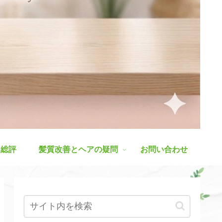
ス総評
髪質改善とヘアの疑問
お問い合わせ