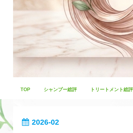
TOP
シャンプー総評
トリートメント総評
2026-02