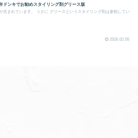
26年ドンキでお勧めスタイリング剤グリース版
が含まれています。 うさに グリースというスタイリング剤は参戦してい
2026.02.05