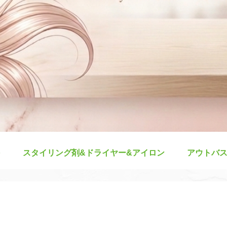
スタイリング剤&ドライヤー&アイロン
アウトバ