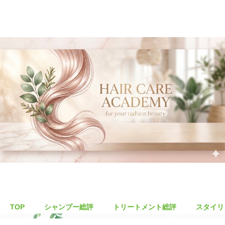
TOP
シャンプー総評
トリートメント総評
スタイリ