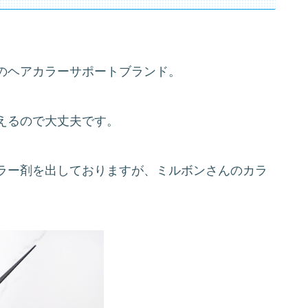
のヘアカラーサポートブランド。
えるので大丈夫です。
ラー剤を出しておりますが、ミルボンさんのカラ