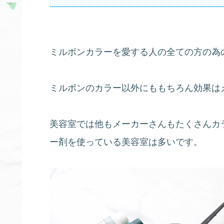
ミルボンカラーを愛する人の全ての方の為
ミルボンのカラー以外にももちろん効果は
美容室では他もメーカーさんもたくさんカ
ー剤を使っている美容室は多いです。