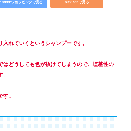
Yahoo!ショッピングで見る
Amazonで見る
り入れていくというシャンプーです。
ではどうしても色が抜けてしまうので、塩基性の
す。
です。