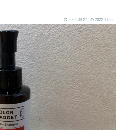
2023.09.27
2022.11.08