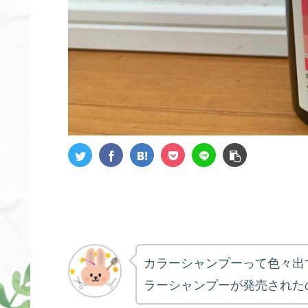
カラーシャンプーって色々出
ラーシャンプーが発売された