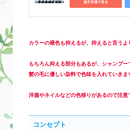
楽天市場で見る
カラーの褪色も抑えるが、抑えると言うよ
もちろん抑える部分もあるが、シャンプー
髪の毛に優しい染料で色味を入れていきま
洋服やネイルなどの色移りがあるので注意
コンセプト