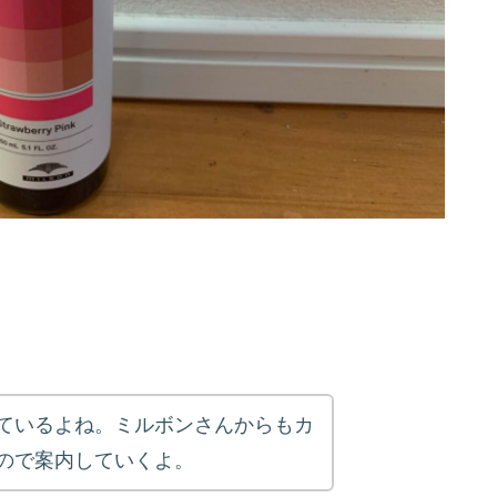
ているよね。ミルボンさんからもカ
ので案内していくよ。