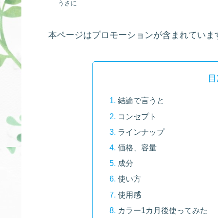
うさに
本ページはプロモーションが含まれていま
目
結論で言うと
コンセプト
ラインナップ
価格、容量
成分
使い方
使用感
カラー1カ月後使ってみた