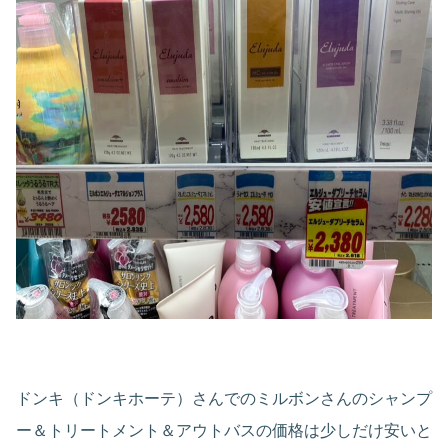
ドンキ（ドンキホーテ）さんでのミルボンさんのシャンプ
ー＆トリートメント＆アウトバスの価格は少しだけ安いと