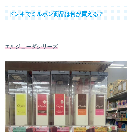
ドンキでミルボン商品は何が買える？
エルジューダシリーズ