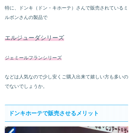
特に、ドンキ（ドン・キホーテ）さんで販売されているミ
ルボンさんの製品で
エルジューダシリーズ
ジェミールフランシリーズ
などは人気なので少し安くご購入出来て嬉しい方も多いの
でないでしょうか。
ドンキホーテで販売させるメリット