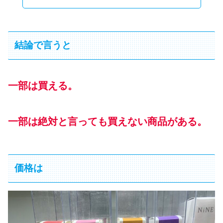
結論で言うと
一部は買える。
一部は絶対と言っても買えない商品がある。
価格は