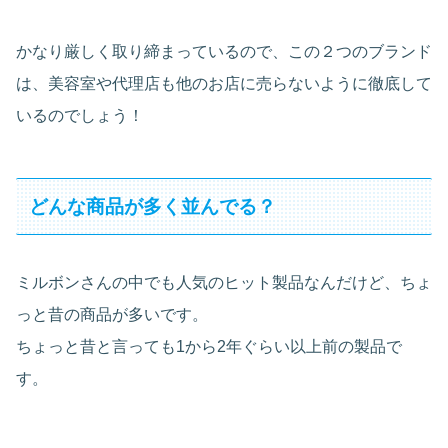
かなり厳しく取り締まっているので、この２つのブランド
は、美容室や代理店も他のお店に売らないように徹底して
いるのでしょう！
どんな商品が多く並んでる？
ミルボンさんの中でも人気のヒット製品なんだけど、ちょ
っと昔の商品が多いです。
ちょっと昔と言っても1から2年ぐらい以上前の製品で
す。