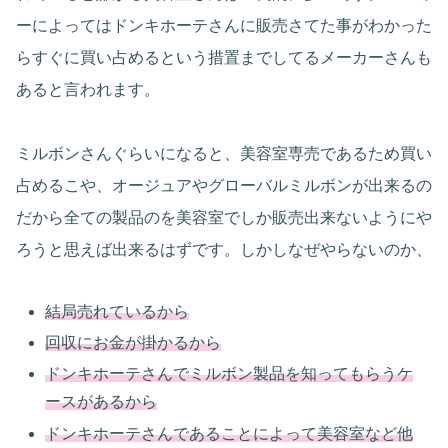
ーによってはドンキホーテさんに販売さてた事がわかった
らすぐに買い占めるという措置までしてるメーカーさんも
あると言われます。
ミルボンさんぐらいになると、美容室専売であるため買い
占めるこや、オージュアやグローバルミルボンが出来るの
だから全ての製品のを美容室でしか販売出来ないようにや
ろうと思えば出来るはずです。しかしなぜやらないのか、
結局売れているから
回収にお金が掛かるから
ドンキホーテさんでミルボン製品を知ってもらうケ
ースがあるから
ドンキホーテさんであることによって美容室など他