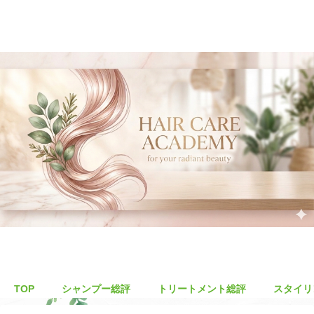
TOP
シャンプー総評
トリートメント総評
スタイリ