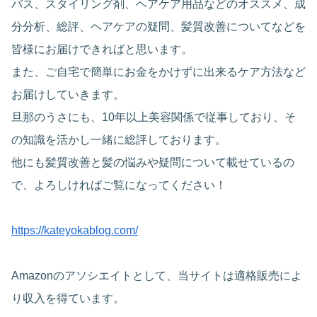
バス、スタイリング剤、ヘアケア用品などのオススメ、成
分分析、総評、ヘアケアの疑問、髪質改善についてなどを
皆様にお届けできればと思います。
また、ご自宅で簡単にお金をかけずに出来るケア方法など
お届けしていきます。
旦那のうさにも、10年以上美容関係で従事しており、そ
の知識を活かし一緒に総評しております。
他にも髪質改善と髪の悩みや疑問について載せているの
で、よろしければご覧になってください！
https://kateyokablog.com/
Amazonのアソシエイトとして、当サイトは適格販売によ
り収入を得ています。