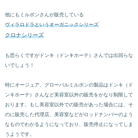
他にもミルボンさんが販売している
ヴィラロドラというオーガニックシリーズ
クロナシリーズ
も恐らくですがドンキ（ドンキホーテ）さんでは出回らな
いでしょう！
特にオージュア、グローバルミルボンの製品はドンキ（ド
ンキホーテ）さんなど美容室以外の販売をかなり制限して
おります。もし美容室以外での販売があった場合には、そ
のに販売した代理店、美容室などがロッドナンバーのよう
なものでわかるようになっており、販売停止になってしま
うようです。