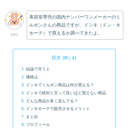
美容室専売の国内ナンバーワンメーカーのミ
ルボンさんの商品ですが、ドンキ（ドン・キ
ホーテ）で買えるか調べてきたよ。
うさに
目次
結論で言うと
価格は
ドンキでミルボン商品は何が買える？
ドンキで絶対と言って良いほど買えない商品
どんな商品が多く並んでる？
ドンキホーテで販売させるメリット
まとめ
プロフィール