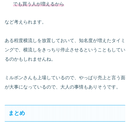
でも買う人が増えるから
など考えられます。
ある程度横流しを放置しておいて、知名度が増えたタイミ
ングで、横流しをきっちり停止させるということもしてい
るのかもしれませんね。
ミルボンさんも上場しているので、やっぱり売上と言う面
が大事になっているので、大人の事情もありそうです。
まとめ