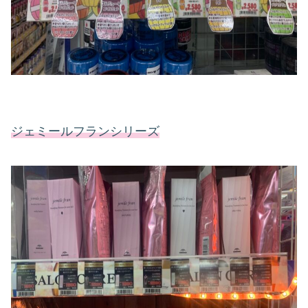
ジェミールフランシリーズ