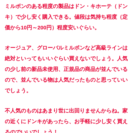
ミルボンのある程度の製品はドン・キホーテ（ドン
キ）で少し安く購入できる。値段は気持ち程度（定
価から10円～200円）程度安いぐらい。
オージュア、グローバルミルボンなど高級ラインは
絶対といってもいいぐらい買えないでしょう。人気
の少し前の新品未使用、正規品の商品が並んでいる
ので、並んでいる物は人気だったものと思っていい
でしょう。
不人気のものはあまり世に出回りませんからね。家
の近くにドンキがあったら、お手軽に少し安く買え
るのでいいでしょう！