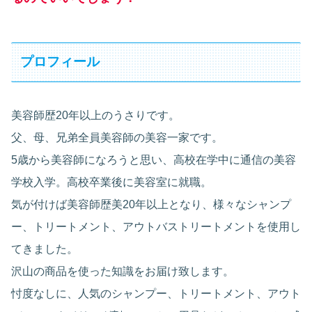
プロフィール
美容師歴20年以上のうさりです。
父、母、兄弟全員美容師の美容一家です。
5歳から美容師になろうと思い、高校在学中に通信の美容
学校入学。高校卒業後に美容室に就職。
気が付けば美容師歴美20年以上となり、様々なシャンプ
ー、トリートメント、アウトバストリートメントを使用し
てきました。
沢山の商品を使った知識をお届け致します。
忖度なしに、人気のシャンプー、トリートメント、アウト