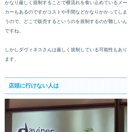
かなり厳しく規制することで横流れを食い止めているメー
カーもあるのですがコストや手間などかなりかかってしま
うので、どこで販売するというのを規制するのが難しいん
ですね。
しかしダヴィネスさんは厳しく規制している可能性もあり
ます。
店頭に行けない人は