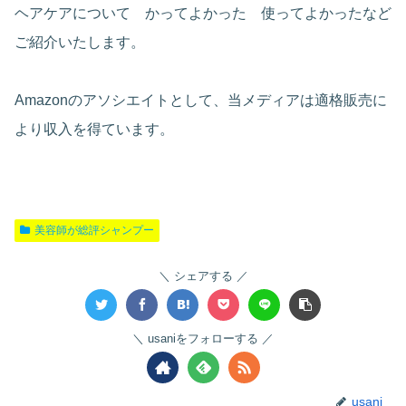
ヘアケアについて かってよかった 使ってよかったなど
ご紹介いたします。
Amazonのアソシエイトとして、当メディアは適格販売に
より収入を得ています。
美容師が総評シャンプー
シェアする
usaniをフォローする
usani