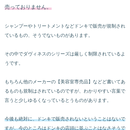
売っておりません。
シャンプーやトリートメントなどドンキで販売が規制され
ているもの、そうでないものがあります。
その中でダヴィネスのシリーズは厳しく制限されているよ
うです。
もちろん他のメーカーの【美容室専売品】などど書いてあ
るものも規制はされているのですが、わかりやすい言葉で
言うと少しゆるくなっているとうものがあります。
今後も絶対に、ドンキで販売されないということはないで
すが、今のところはドンキの店頭に並ぶことはなさそうで