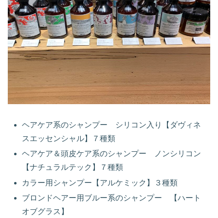
ヘアケア系のシャンプー シリコン入り【ダヴィネ
スエッセンシャル】７種類
ヘアケア＆頭皮ケア系のシャンプー ノンシリコン
【ナチュラルテック】７種類
カラー用シャンプー【アルケミック】３種類
ブロンドヘアー用ブルー系のシャンプー 【ハート
オブグラス】