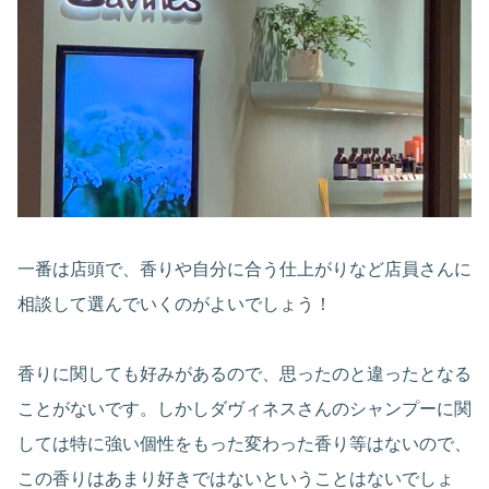
一番は店頭で、香りや自分に合う仕上がりなど店員さんに
相談して選んでいくのがよいでしょう！
香りに関しても好みがあるので、思ったのと違ったとなる
ことがないです。しかしダヴィネスさんのシャンプーに関
しては特に強い個性をもった変わった香り等はないので、
この香りはあまり好きではないということはないでしょ