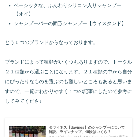
ベーシックな、ふんわりシリコン入りシャンプー
【オイ】
シャンプーバーの固形シャンプー【ウィスタンド】
とう５つのブランドからなっております。
ブランドによって種類がいくつもありますので、トータル
２１種類から選ぶことになります。２１種類の中から自分
にぴったりなものを選ぶのも難しいところもあると思いま
すので、一覧にわかりやすく１つの記事にしたので参考に
してみてくださ↓
ダヴィネス【davines】のシャンプーについて
解説。ラインナップ、値段はいくら？
うさにダヴィネスというブランドのシャンプーが美容室や