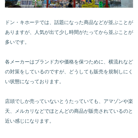
ドン・キホーテでは、話題になった商品などが並ぶことが
ありますが、人気が出て少し時間がたってから並ぶことが
多いです。
各メーカーはブランド力や価格を保つために、横流れなど
の対策をしているのですが、どうしても販売を規制しにく
い状態になっております。
店頭でしか売っていないとうたっていても、アマゾンや楽
天、メルカリなどでほとんどの商品が販売されているのと
近い感じになります。