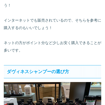
う！
インターネットでも販売されているので、そちらを参考に
購入するのもいいでしょう！
ネットの方がポイント分など少しお安く購入できることが
多いです。
ダヴィネスシャンプーの選び方