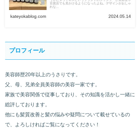
百貨店でも見かけるようになったよね。デザインがおしゃ
れな...
kateyokablog.com
2024.05.14
プロフィール
美容師歴20年以上のうさりです。
父、母、兄弟全員美容師の美容一家です。
家族で美容関係で従事しており、その知識を活かし一緒に
総評しております。
他にも髪質改善と髪の悩みや疑問について載せているの
で、よろしければご覧になってください！