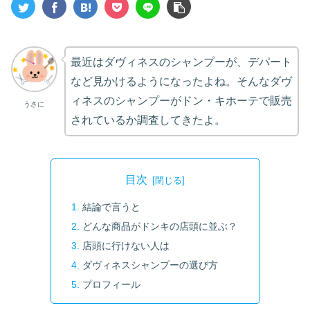
最近はダヴィネスのシャンプーが、デパート
など見かけるようになったよね。そんなダヴ
ィネスのシャンプーがドン・キホーテで販売
うさに
されているか調査してきたよ。
目次
結論で言うと
どんな商品がドンキの店頭に並ぶ？
店頭に行けない人は
ダヴィネスシャンプーの選び方
プロフィール