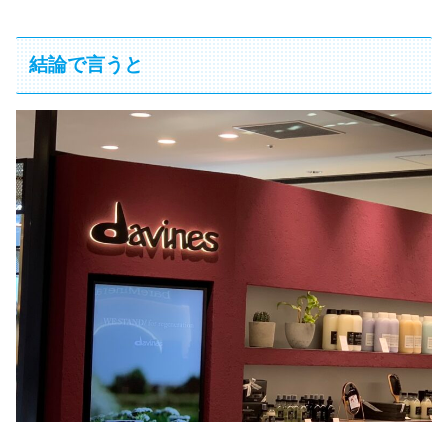
結論で言うと