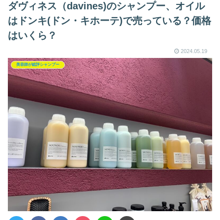
ダヴィネス（davines)のシャンプー、オイル
はドンキ(ドン・キホーテ)で売っている？価格
はいくら？
2024.05.19
美容師が総評シャンプー