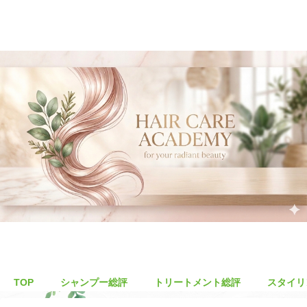
TOP
シャンプー総評
トリートメント総評
スタイリ