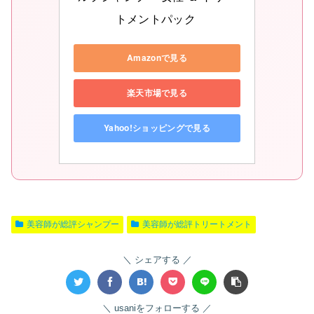
トメントパック 
Amazonで見る
楽天市場で見る
Yahoo!ショッピングで見る
美容師が総評シャンプー
美容師が総評トリートメント
シェアする
usaniをフォローする