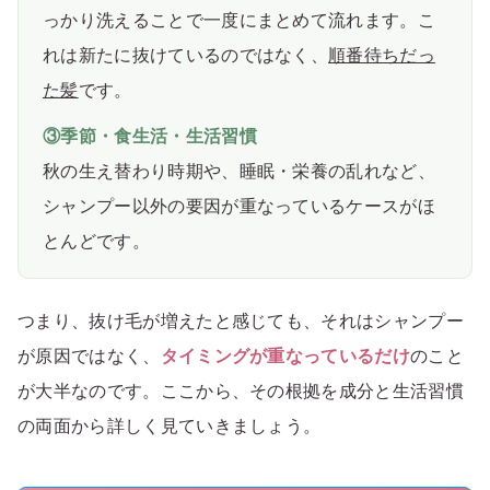
っかり洗えることで一度にまとめて流れます。こ
れは新たに抜けているのではなく、
順番待ちだっ
た髪
です。
③季節・食生活・生活習慣
秋の生え替わり時期や、睡眠・栄養の乱れなど、
シャンプー以外の要因が重なっているケースがほ
とんどです。
つまり、抜け毛が増えたと感じても、それはシャンプー
が原因ではなく、
タイミングが重なっているだけ
のこと
が大半なのです。ここから、その根拠を成分と生活習慣
の両面から詳しく見ていきましょう。