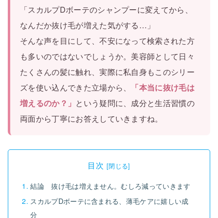
「スカルプDボーテのシャンプーに変えてから、
なんだか抜け毛が増えた気がする…」
そんな声を目にして、不安になって検索された方
も多いのではないでしょうか。美容師として日々
たくさんの髪に触れ、実際に私自身もこのシリー
ズを使い込んできた立場から、
「本当に抜け毛は
増えるのか？」
という疑問に、成分と生活習慣の
両面から丁寧にお答えしていきますね。
目次
結論 抜け毛は増えません。むしろ減っていきます
スカルプDボーテに含まれる、薄毛ケアに嬉しい成
分