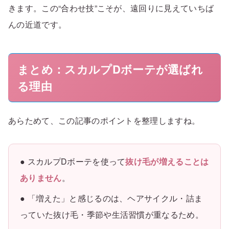
きます。この“合わせ技”こそが、遠回りに見えていちば
んの近道です。
まとめ：スカルプDボーテが選ばれ
る理由
あらためて、この記事のポイントを整理しますね。
● スカルプDボーテを使って
抜け毛が増えることは
ありません
。
● 「増えた」と感じるのは、ヘアサイクル・詰ま
っていた抜け毛・季節や生活習慣が重なるため。