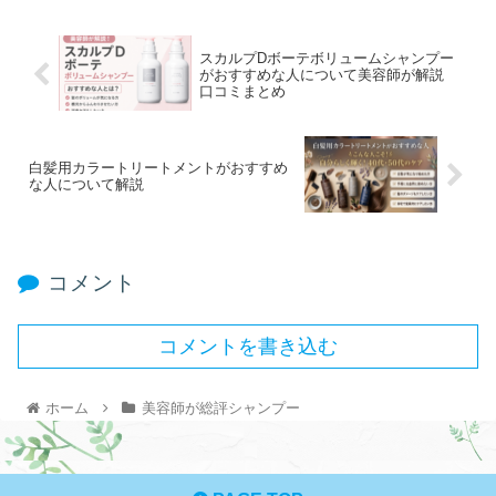
スカルプDボーテボリュームシャンプー
がおすすめな人について美容師が解説
口コミまとめ
白髪用カラートリートメントがおすすめ
な人について解説
コメント
コメントを書き込む
ホーム
美容師が総評シャンプー