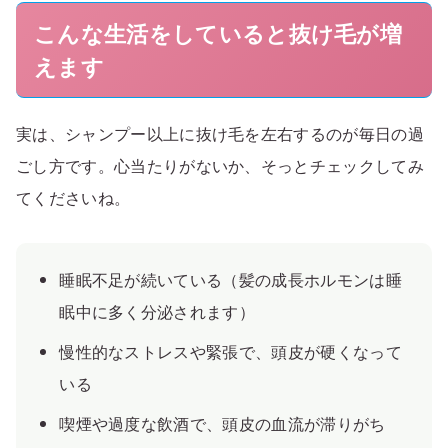
こんな生活をしていると抜け毛が増
えます
実は、シャンプー以上に抜け毛を左右するのが毎日の過
ごし方です。心当たりがないか、そっとチェックしてみ
てくださいね。
睡眠不足が続いている（髪の成長ホルモンは睡
眠中に多く分泌されます）
慢性的なストレスや緊張で、頭皮が硬くなって
いる
喫煙や過度な飲酒で、頭皮の血流が滞りがち