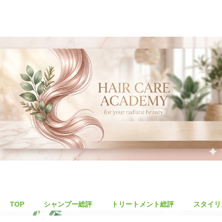
TOP
シャンプー総評
トリートメント総評
スタイリ