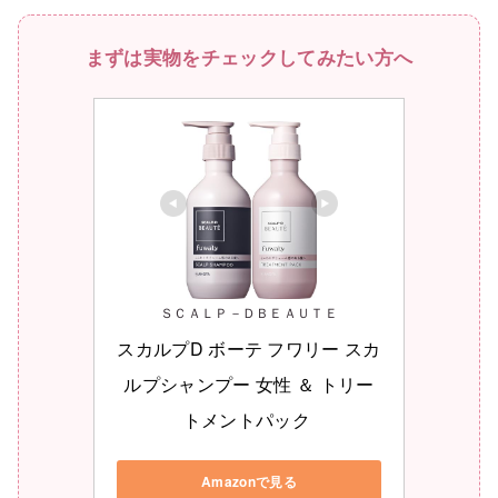
まずは実物をチェックしてみたい方へ
ＳＣＡＬＰ－ＤＢＥＡＵＴＥ
スカルプD ボーテ フワリー スカ
ルプシャンプー 女性 ＆ トリー
トメントパック 
Amazonで見る