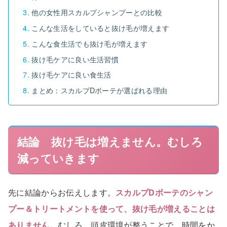
他の女性用スカルプシャンプーとの比較
こんな生活をしていると抜け毛が増えます
こんな食生活でも抜け毛が増えます
抜け毛ケアに良い生活習慣
抜け毛ケアに良い食生活
まとめ：スカルプDボーテが選ばれる理由
結論 抜け毛は増えません。むしろ
減っていきます
先に結論からお伝えします。
スカルプDボーテのシャン
プー＆トリートメントを使って、抜け毛が増えることは
ありません。
むしろ、頭皮環境が整うことで、時間をか