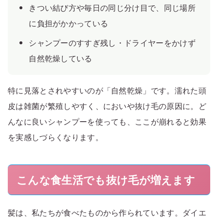
きつい結び方や毎日の同じ分け目で、同じ場所
に負担がかかっている
シャンプーのすすぎ残し・ドライヤーをかけず
自然乾燥している
特に見落とされやすいのが「自然乾燥」です。濡れた頭
皮は雑菌が繁殖しやすく、においや抜け毛の原因に。ど
んなに良いシャンプーを使っても、ここが崩れると効果
を実感しづらくなります。
こんな食生活でも抜け毛が増えます
髪は、私たちが食べたものから作られています。ダイエ