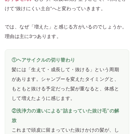
けて“抜けにくい土台”へと変わっていきます。
では、なぜ「増えた」と感じる方がいるのでしょうか。
理由は主に3つあります。
①ヘアサイクルの切り替わり
髪には「生えて・成長して・抜ける」という周期
があります。シャンプーを変えたタイミングと、
もともと抜ける予定だった髪が重なると、体感と
して増えたように感じます。
②洗浄力の違いによる“詰まっていた抜け毛”の解
放
これまで頭皮に留まっていた抜けかけの髪が、し