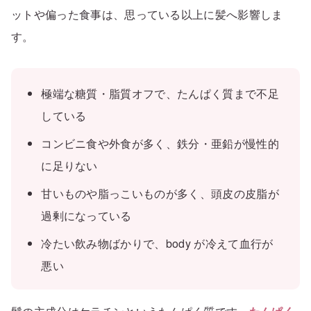
ットや偏った食事は、思っている以上に髪へ影響しま
す。
極端な糖質・脂質オフで、たんぱく質まで不足
している
コンビニ食や外食が多く、鉄分・亜鉛が慢性的
に足りない
甘いものや脂っこいものが多く、頭皮の皮脂が
過剰になっている
冷たい飲み物ばかりで、body が冷えて血行が
悪い