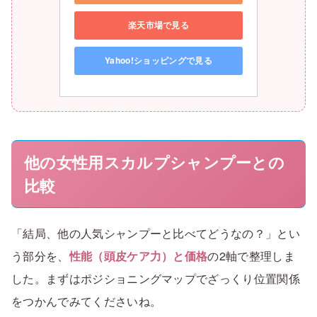
楽天市場で見る
Yahoo!ショッピングで見る
他の女性用スカルプシャンプーとの
比較
「結局、他の人気シャンプーと比べてどうなの？」とい
う部分を、
性能（頭皮ケア力）と価格
の2軸で整理しま
した。まずはポジショニングマップでざっくり位置関係
をつかんでみてくださいね。