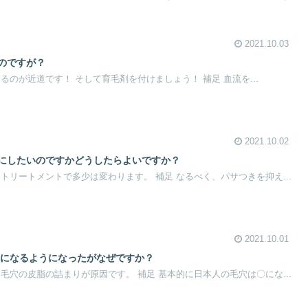
2021.10.03
のですが？
るのが近道です！ そして育毛剤を付けましょう！ 補足 血流を...
2021.10.02
ラにしたいのですかどうしたらよいですか？
トリートメントで多少は変わります。 補足 なるべく、パサつきを抑え...
2021.10.01
気になるようになったがなぜですか？
毛穴の皮脂の詰まりが原因です。 補足 基本的に日本人の毛穴は〇にな...