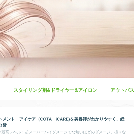
スタイリング剤&ドライヤー&アイロン
アウトバ
メント アイケア（COTA iCARE)を美容師がわかりやすく、総
分析
スパ最高レベル！超スーパーハイダメージでな無いほどのダメージ、様々な