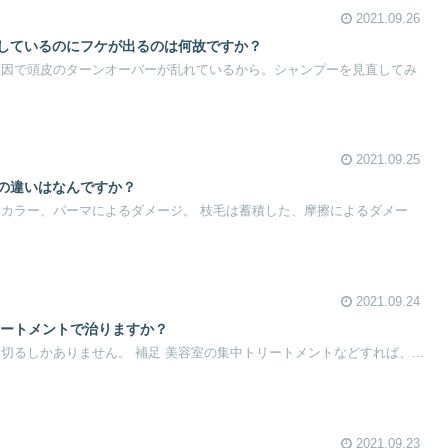
2021.09.26
ーしているのにフケが出るのは何故ですか？
原因で頭皮のターンオーバーが乱れているから。シャンプーを見直してみ
2021.09.25
因の違いはなんですか？
アカラー、パーマによるダメージ。 枝毛は蓄積した、摩擦によるダメー
2021.09.24
リートメントで治りますか？
切るしかありません。 補足 美容室の集中トリートメントなどすれば、...
2021.09.23