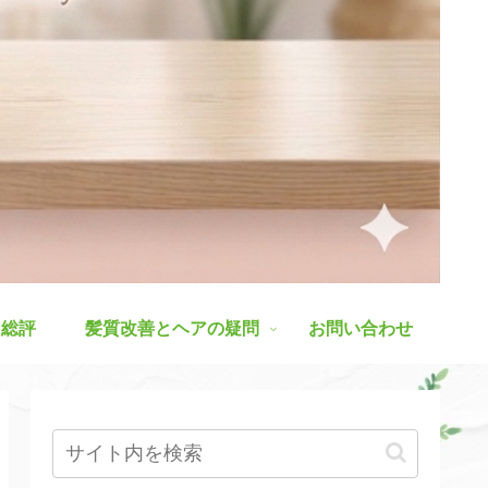
ス総評
髪質改善とヘアの疑問
お問い合わせ