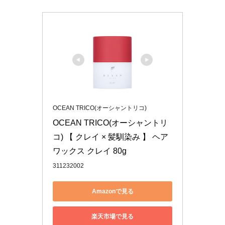
OCEAN TRICO(オーシャントリコ)
OCEAN TRICO(オーシャントリ
コ) 【 クレイ × 髪馴染み 】 ヘア
ワックス クレイ 80g 
311232002
Amazonで見る
楽天市場で見る