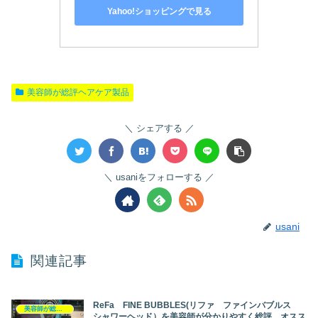
Yahoo!ショッピングで見る
美容師が総評ヘアケア製品
シェアする
usaniをフォローする
usani
関連記事
ReFa FINE BUBBLES(リファ ファインバブルス
美容師が総評ヘアケア製品
シャワーヘッド）を美容師が分かりやすく総評、オスス