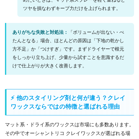
ツヤを損なわずキープ力だけを上げられます。
ありがちな失敗と対処法：
「ボリュームが出ない・ぺ
たんとなる」場合、ほとんどの原因は「下地の乾かし
方不足」か「つけすぎ」です。まずドライヤーで根元
をしっかり立ち上げ、少量から試すことを意識するだ
けで仕上がりが大きく改善します。
⚡ 他のスタイリング剤と何が違う？クレイ
ワックスならではの特徴と選ばれる理由
マット系・ドライ系のワックスは市場にも多数あります。
その中でオーシャントリコ クレイワックスが選ばれる場