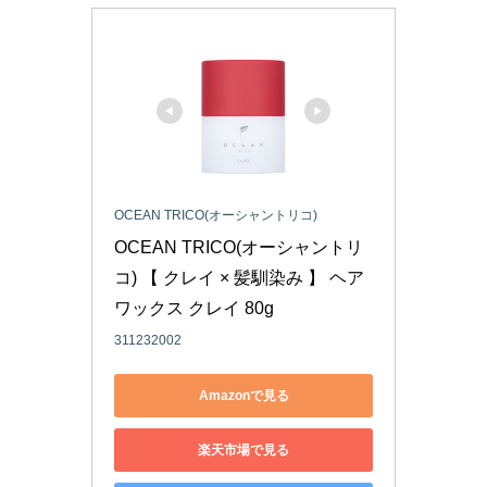
OCEAN TRICO(オーシャントリコ)
OCEAN TRICO(オーシャントリ
コ) 【 クレイ × 髪馴染み 】 ヘア
ワックス クレイ 80g 
311232002
Amazonで見る
楽天市場で見る