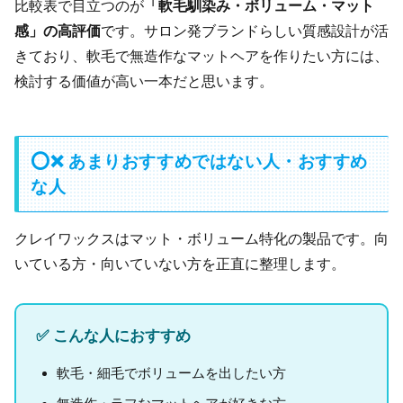
比較表で目立つのが
「軟毛馴染み・ボリューム・マット
感」の高評価
です。サロン発ブランドらしい質感設計が活
きており、軟毛で無造作なマットヘアを作りたい方には、
検討する価値が高い一本だと思います。
⭕❌ あまりおすすめではない人・おすすめ
な人
クレイワックスはマット・ボリューム特化の製品です。向
いている方・向いていない方を正直に整理します。
✅ こんな人におすすめ
軟毛・細毛でボリュームを出したい方