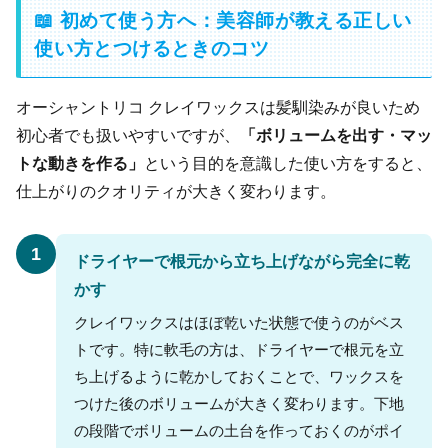
📖 初めて使う方へ：美容師が教える正しい
使い方とつけるときのコツ
オーシャントリコ クレイワックスは髪馴染みが良いため
初心者でも扱いやすいですが、
「ボリュームを出す・マッ
トな動きを作る」
という目的を意識した使い方をすると、
仕上がりのクオリティが大きく変わります。
1
ドライヤーで根元から立ち上げながら完全に乾
かす
クレイワックスはほぼ乾いた状態で使うのがベス
トです。特に軟毛の方は、ドライヤーで根元を立
ち上げるように乾かしておくことで、ワックスを
つけた後のボリュームが大きく変わります。下地
の段階でボリュームの土台を作っておくのがポイ