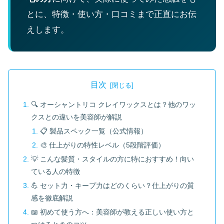
とに、特徴・使い方・口コミまで正直にお伝
えします。
目次
🔍 オーシャントリコ クレイワックスとは？他のワッ
クスとの違いを美容師が解説
📋 製品スペック一覧（公式情報）
🎨 仕上がりの特性レベル（5段階評価）
💡 こんな髪質・スタイルの方に特におすすめ！向い
ている人の特徴
💪 セット力・キープ力はどのくらい？仕上がりの質
感を徹底解説
📖 初めて使う方へ：美容師が教える正しい使い方と