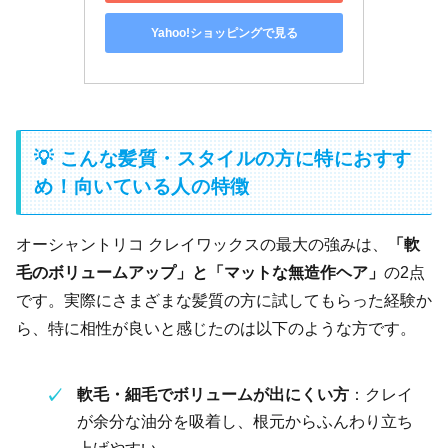
Yahoo!ショッピングで見る
💡 こんな髪質・スタイルの方に特におすす
め！向いている人の特徴
オーシャントリコ クレイワックスの最大の強みは、
「軟
毛のボリュームアップ」と「マットな無造作ヘア」
の2点
です。実際にさまざまな髪質の方に試してもらった経験か
ら、特に相性が良いと感じたのは以下のような方です。
軟毛・細毛でボリュームが出にくい方
：クレイ
が余分な油分を吸着し、根元からふんわり立ち