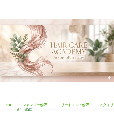
TOP
シャンプー総評
トリートメント総評
スタイリ