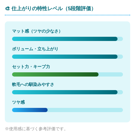
🎨 仕上がりの特性レベル（5段階評価）
マット感（ツヤの少なさ）
ボリューム・立ち上がり
セット力・キープ力
軟毛への馴染みやすさ
ツヤ感
※使用感に基づく参考評価です。