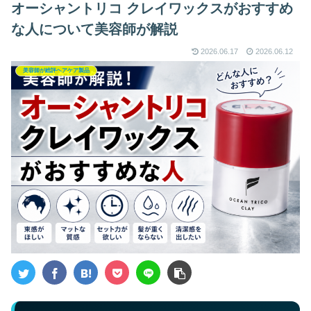
オーシャントリコ クレイワックスがおすすめ
な人について美容師が解説
2026.06.17
2026.06.12
美容師が総評ヘアケア製品