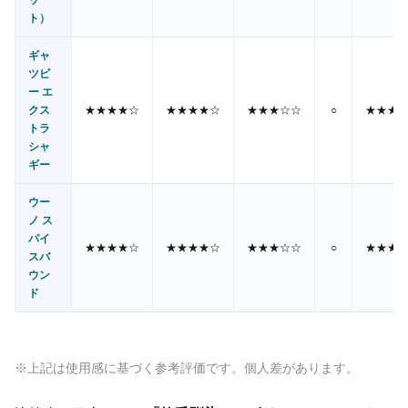
ト）
ギャ
ツビ
ー エ
クス
★★★★☆
★★★★☆
★★★☆☆
○
★★★
トラ
シャ
ギー
ウー
ノ ス
パイ
★★★★☆
★★★★☆
★★★☆☆
○
★★★
スバ
ウン
ド
※上記は使用感に基づく参考評価です。個人差があります。