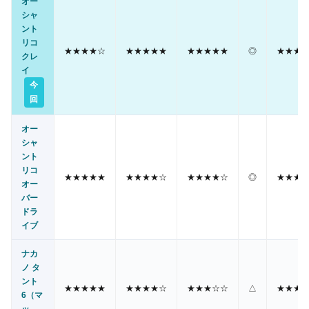
オー
シャ
ント
リコ
★★★★☆
★★★★★
★★★★★
◎
★★★
クレ
イ
今
回
オー
シャ
ント
リコ
★★★★★
★★★★☆
★★★★☆
◎
★★★
オー
バー
ドラ
イブ
ナカ
ノ タ
ント
★★★★★
★★★★☆
★★★☆☆
△
★★★
6（マ
ッ