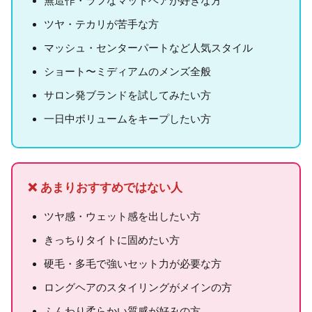
無造作・ラフなマットヘアが好きな方
ツヤ・テカリが苦手な方
マッシュ・センターパートなど人気スタイル
ショート〜ミディアムのメンズ全般
サロン発ブランドを試してみたい方
一日中ボリュームをキープしたい方
❌ あまりおすすめではない人
ツヤ感・ウェット感を出したい方
きっちりタイトに固めたい方
硬毛・多毛で強いセット力が必要な方
ロングヘアのスタイリングがメインの方
ふんわり柔らかい質感が好みの方