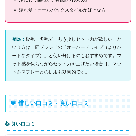
濡れ髪・オールバックスタイルが好きな方
補足：
硬毛・多毛で「もう少しセット力が欲しい」と
いう方は、同ブランドの「オーバードライブ（よりハ
ードなタイプ）」と使い分けるのもおすすめです。マ
ット感を保ちながらセット力を上げたい場合は、マッ
ト系スプレーとの併用も効果的です。
💬 惜しい口コミ・良い口コミ
👍 良い口コミ