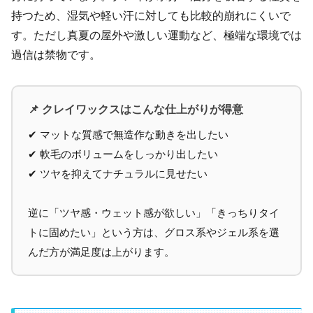
持つため、湿気や軽い汗に対しても比較的崩れにくいで
す。ただし真夏の屋外や激しい運動など、極端な環境では
過信は禁物です。
📌 クレイワックスはこんな仕上がりが得意
✔ マットな質感で無造作な動きを出したい
✔ 軟毛のボリュームをしっかり出したい
✔ ツヤを抑えてナチュラルに見せたい
逆に「ツヤ感・ウェット感が欲しい」「きっちりタイ
トに固めたい」という方は、グロス系やジェル系を選
んだ方が満足度は上がります。