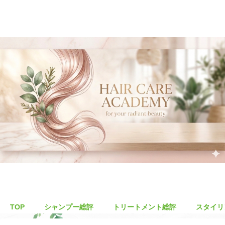
TOP
シャンプー総評
トリートメント総評
スタイリ