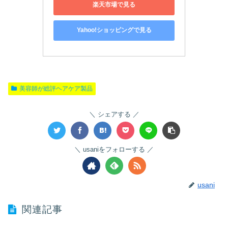
楽天市場で見る
Yahoo!ショッピングで見る
美容師が総評ヘアケア製品
シェアする
usaniをフォローする
usani
関連記事