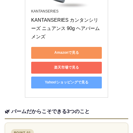
KANTANSERIES
KANTANSERIES カンタンシリ
ーズ ニュアンス 90g ヘアバーム 
メンズ 
Amazonで見る
楽天市場で見る
Yahoo!ショッピングで見る
🌿 バームだからこそできる3つのこと
POINT 01