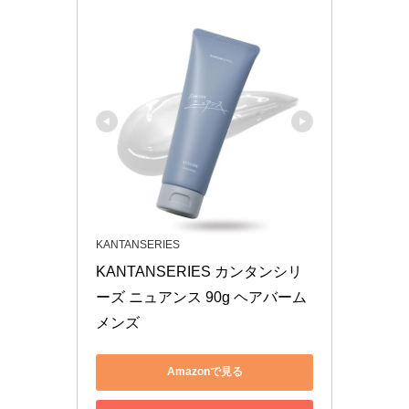
KANTANSERIES
KANTANSERIES カンタンシリ
ーズ ニュアンス 90g ヘアバーム 
メンズ 
Amazonで見る