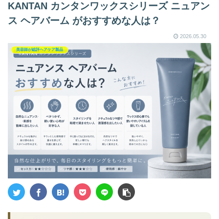
KANTAN カンタンワックスシリーズ ニュアン
ス ヘアバーム がおすすめな人は？
2026.05.30
美容師が総評ヘアケア製品