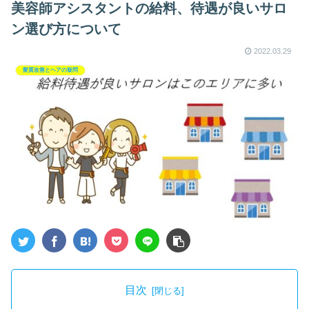
美容師アシスタントの給料、待遇が良いサロ
ン選び方について
2022.03.29
髪質改善とヘアの疑問
目次