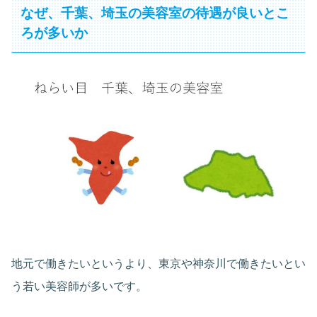
なぜ、千葉、埼玉の美容室の待遇が良いとこ
ろが多いか
地元で働きたいというより、東京や神奈川で働きたいとい
う若い美容師が多いです。