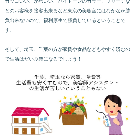
カッコいい、かわいい、ハイトーンのカラー、ブリーチな
どのお客様を接客出来るなど東京の美容室にはなかなか勝
負出来ないので、福利厚生で勝負しているということで
す。
そして、埼玉、千葉の方が家賃や食品などもやすく済むの
で生活はだいぶ楽になるでしょう！