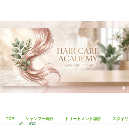
TOP
シャンプー総評
トリートメント総評
スタイリ