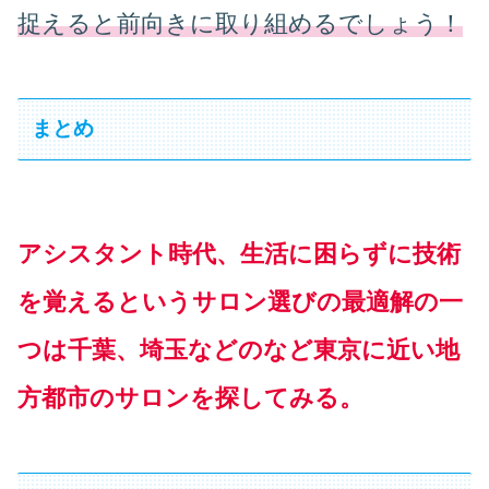
捉えると前向きに取り組めるでしょう！
まとめ
アシスタント時代、生活に困らずに技術
を覚えるというサロン選びの最適解の一
つは千葉、埼玉などのなど東京に近い地
方都市のサロンを探してみる。