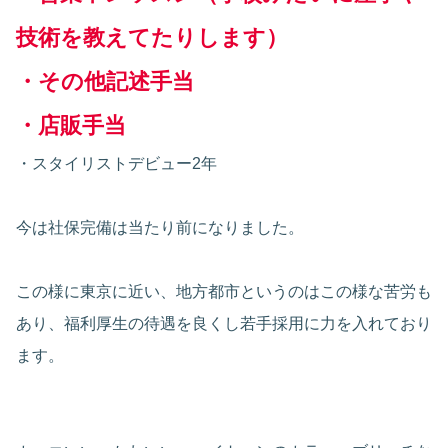
技術を教えてたりします）
・その他記述手当
・店販手当
・スタイリストデビュー2年
今は社保完備は当たり前になりました。
この様に東京に近い、地方都市というのはこの様な苦労も
あり、福利厚生の待遇を良くし若手採用に力を入れており
ます。