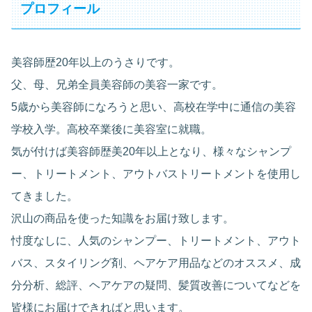
プロフィール
美容師歴20年以上のうさりです。
父、母、兄弟全員美容師の美容一家です。
5歳から美容師になろうと思い、高校在学中に通信の美容
学校入学。高校卒業後に美容室に就職。
気が付けば美容師歴美20年以上となり、様々なシャンプ
ー、トリートメント、アウトバストリートメントを使用し
てきました。
沢山の商品を使った知識をお届け致します。
忖度なしに、人気のシャンプー、トリートメント、アウト
バス、スタイリング剤、ヘアケア用品などのオススメ、成
分分析、総評、ヘアケアの疑問、髪質改善についてなどを
皆様にお届けできればと思います。