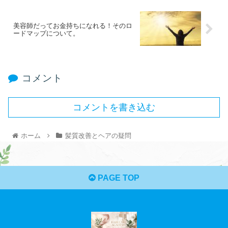
美容師だってお金持ちになれる！そのロ
ードマップについて。
コメント
コメントを書き込む
ホーム
髪質改善とヘアの疑問
PAGE TOP