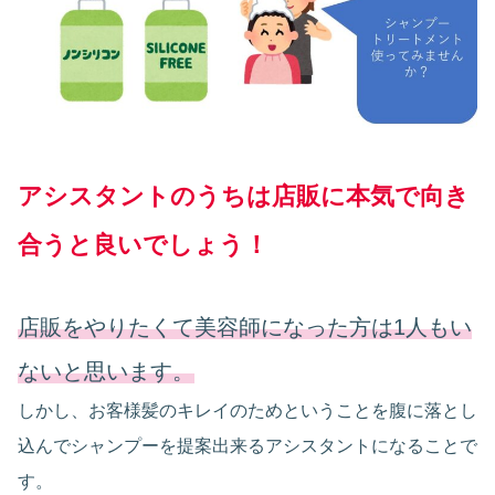
アシスタントのうちは店販に本気で向き
合うと良いでしょう！
店販をやりたくて美容師になった方は1人もい
ないと思います。
しかし、お客様髪のキレイのためということを腹に落とし
込んでシャンプーを提案出来るアシスタントになることで
す。