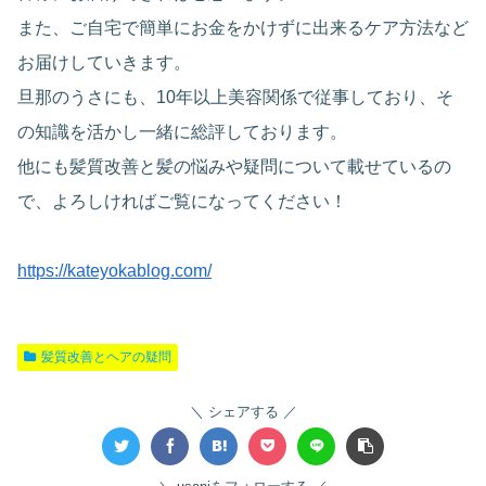
また、ご自宅で簡単にお金をかけずに出来るケア方法など
お届けしていきます。
旦那のうさにも、10年以上美容関係で従事しており、そ
の知識を活かし一緒に総評しております。
他にも髪質改善と髪の悩みや疑問について載せているの
で、よろしければご覧になってください！
https://kateyokablog.com/
髪質改善とヘアの疑問
シェアする