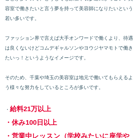
容室で働きたいと言う夢を持って美容師になりたいという
若い多いです。
ファッション界で言えば大手オンワードで働くより、待遇
は良くないけどコムデギャルソンやヨウジヤマモトで働き
たいっ！というようなイメージです。
そのため、千葉や埼玉の美容室は地元で働いてもらえるよ
う様々な努力をしているところが多いです。
給料21万以上
・
・休み100日以上
・営業中レッスン（学校みたいに座学や