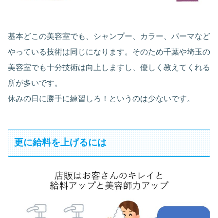
基本どこの美容室でも、シャンプー、カラー、パーマなど
やっている技術は同じになります。そのため千葉や埼玉の
美容室でも十分技術は向上しますし、優しく教えてくれる
所が多いです。
休みの日に勝手に練習しろ！というのは少ないです。
更に給料を上げるには