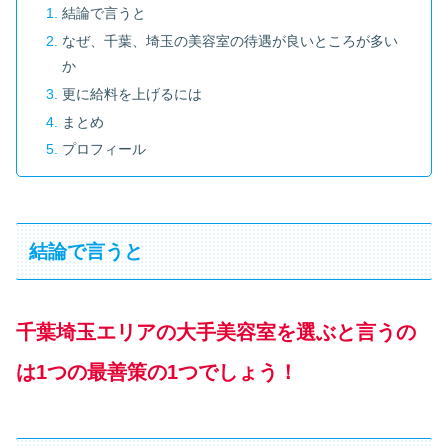
結論で言うと
なぜ、千葉、埼玉の美容室の待遇が良いところが多い
か
更に給料を上げるには
まとめ
プロフィール
結論で言うと
千葉埼玉エリアの大手美容室を選ぶと言うの
は1つの最善策の1つでしょう！