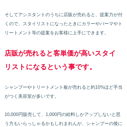
そしてアシスタントのうちに店販が売れると、提案力が付
くので、スタイリストになったときにカラーやパーマやト
リートメント等の提案をお客様に上手にできます。
店販
が
売れると
客単価が高いスタイ
リストになるという事です。
シャンプーやトリートメント板が売れると約10%ほど手当
がつく美容室が多いです。
10,000円販売して、1,000円の給料しかアップしないと思
う方もいらっしゃるかもしれまれんが、シャンプーの後に