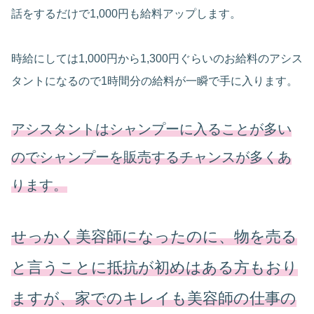
話をするだけで1,000円も給料アップします。
時給にしては1,000円から1,300円ぐらいのお給料のアシス
タントになるので1時間分の給料が一瞬で手に入ります。
アシスタントはシャンプーに入ることが多い
のでシャンプーを販売するチャンスが多くあ
ります。
せっかく美容師になったのに、物を売る
と言うことに抵抗が初めはある方もおり
ますが、家でのキレイも美容師の仕事の