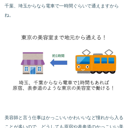
千葉、埼玉からなら電車で一時間ぐらいで通えますから
ね。
美容師と言う仕事はかっこいいかわいいなど憧れから入る
ことが多いので、どうしても原宿や表参道のかっこいい美