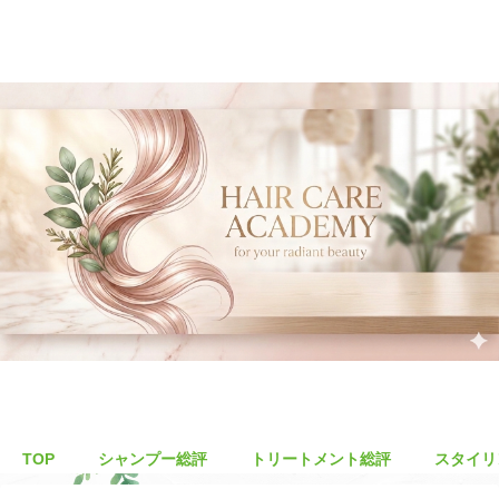
TOP
シャンプー総評
トリートメント総評
スタイリ