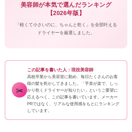
美容師が本気で選んだランキング
【2026年版】
「軽くて小さいのに、ちゃんと乾く」を全部叶える
ドライヤーを厳選しました。
この記事を書いた人：現役美容師
高校卒業から美容室に勤め、毎日たくさんのお客
様の髪を乾かしてきました。「手首が楽で、しっ
✂️
かり乾くドライヤーが知りたい」というご要望に
応えるべく、この記事を書いています。メーカー
PRではなく、リアルな使用感をもとにランキング
しています。