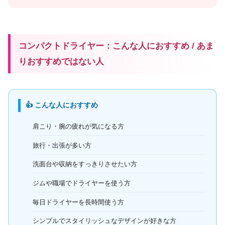
コンパクトドライヤー：こんな人におすすめ / あま
りおすすめではない人
👍 こんな人におすすめ
肩こり・腕の疲れが気になる方
旅行・出張が多い方
洗面台や収納をすっきりさせたい方
ジムや職場でドライヤーを使う方
毎日ドライヤーを長時間使う方
シンプルでスタイリッシュなデザインが好きな方