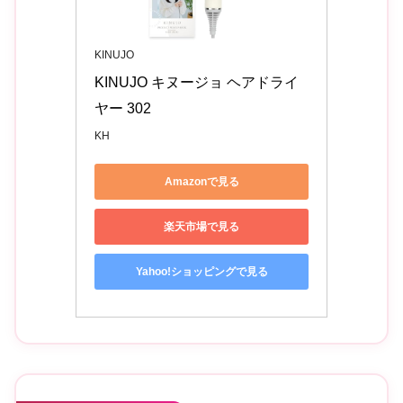
KINUJO
KINUJO キヌージョ ヘアドライ
ヤー 302
KH
Amazonで見る
楽天市場で見る
Yahoo!ショッピングで見る