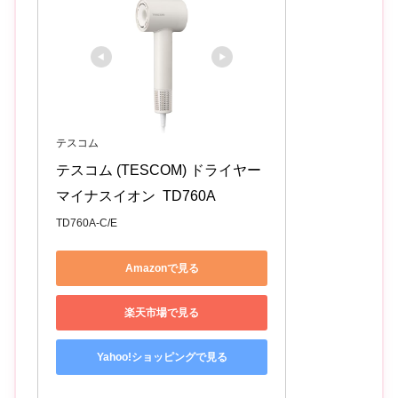
テスコム
テスコム (TESCOM) ドライヤー 
マイナスイオン  TD760A
TD760A-C/E
Amazonで見る
楽天市場で見る
Yahoo!ショッピングで見る