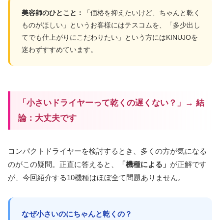
美容師のひとこと：
「価格を抑えたいけど、ちゃんと乾く
ものがほしい」というお客様にはテスコムを、「多少出し
てでも仕上がりにこだわりたい」という方にはKINUJOを
迷わずすすめています。
「小さいドライヤーって乾くの遅くない？」→ 結
論：大丈夫です
コンパクトドライヤーを検討するとき、多くの方が気になる
のがこの疑問。正直に答えると、
「機種による」
が正解です
が、今回紹介する10機種はほぼ全て問題ありません。
なぜ小さいのにちゃんと乾くの？