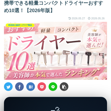
携帯できる軽量コンパクトドライヤーおすす
め10選！【2026年版】
2026.05.27
2026.05.26
美容師が総評ヘアケア製品