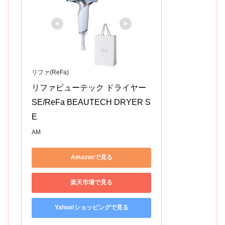
リファ(ReFa)
リファビューテック ドライヤー 
SE/ReFa BEAUTECH DRYER S
E 
AM
Amazonで見る
楽天市場で見る
Yahoo!ショッピングで見る