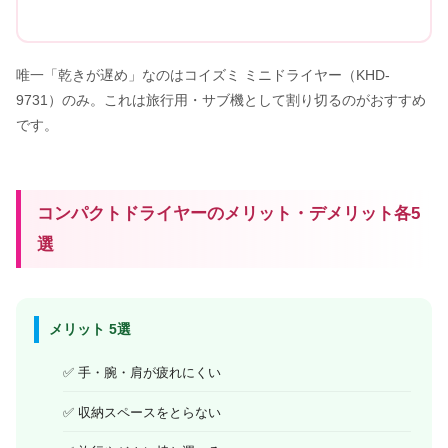
唯一「乾きが遅め」なのはコイズミ ミニドライヤー（KHD-
9731）のみ。これは旅行用・サブ機として割り切るのがおすすめ
です。
コンパクトドライヤーのメリット・デメリット各5
選
メリット 5選
手・腕・肩が疲れにくい
収納スペースをとらない