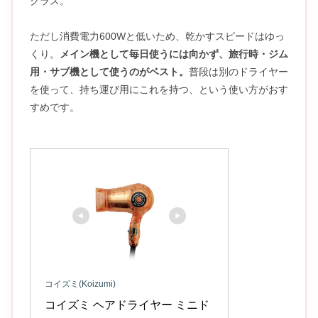
クラス。
ただし消費電力600Wと低いため、乾かすスピードはゆっ
くり。
メイン機として毎日使うには向かず、旅行時・ジム
用・サブ機として使うのがベスト。
普段は別のドライヤー
を使って、持ち運び用にこれを持つ、という使い方がおす
すめです。
コイズミ(Koizumi)
コイズミ ヘアドライヤー ミニド