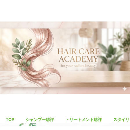
TOP
シャンプー総評
トリートメント総評
スタイリ