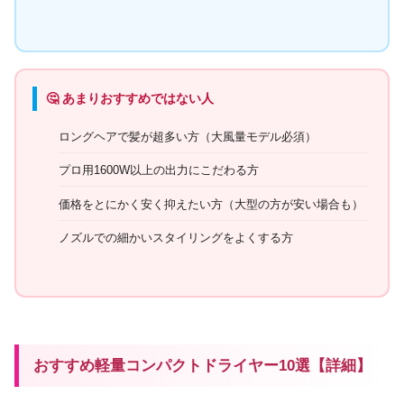
🤔 あまりおすすめではない人
ロングヘアで髪が超多い方（大風量モデル必須）
プロ用1600W以上の出力にこだわる方
価格をとにかく安く抑えたい方（大型の方が安い場合も）
ノズルでの細かいスタイリングをよくする方
おすすめ軽量コンパクトドライヤー10選【詳細】